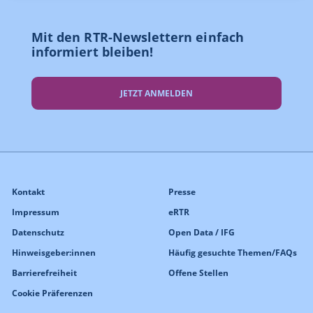
Mit den RTR-Newslettern einfach
informiert bleiben!
JETZT ANMELDEN
Kontakt
Presse
Impressum
eRTR
Datenschutz
Open Data / IFG
Hinweisgeber:innen
Häufig gesuchte Themen/FAQs
Barrierefreiheit
Offene Stellen
Cookie Präferenzen