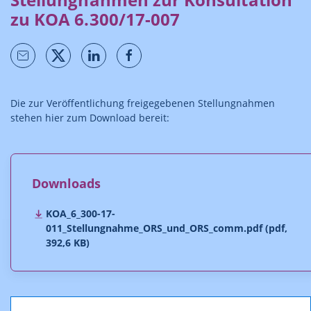
zu KOA 6.300/17-007
Die zur Veröffentlichung freigegebenen Stellungnahmen
stehen hier zum Download bereit:
Downloads
KOA_6_300-17-
011_Stellungnahme_ORS_und_ORS_comm.pdf (pdf,
392,6 KB)