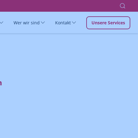
Wer wir sind
Kontakt
Unsere Services
n