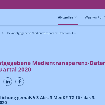
Aktuelles
Was wir tun
Bekanntgegebene Medientransparenz-Daten im 3....
tgegebene Medientransparenz-Date
uartal 2020
lichung gemäß § 3 Abs. 3 MedKF-TG für das 3.
020