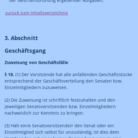
der Geschäftsordnung ergebender Aufgaben.
zurück zum Inhaltsverzeichnis
3. Abschnitt
Geschäftsgang
Zuweisung von Geschäftsfälle
§ 18.
(1) Der Vorsitzende hat alle anfallenden Geschäftsstücke
entsprechend der Geschäftsverteilung den Senaten bzw.
Einzelmitgliedern zuzuweisen.
(2) Die Zuweisung ist schriftlich festzuhalten und den
jeweiligen Senatsvorsitzenden bzw. Einzelmitgliedern
nachweislich zur Kenntnis zu bringen.
(3) Hält ein/e Senatsvorsitzende/r den Senat oder ein
Einzelmitglied sich selbst für unzuständig, ist dies dem