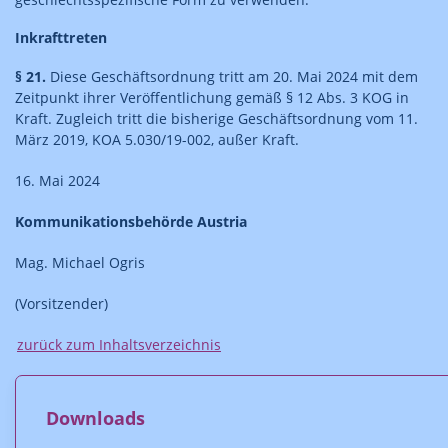
Inkrafttreten
§ 21.
Diese Geschäftsordnung tritt am 20. Mai 2024 mit dem
Zeitpunkt ihrer Veröffentlichung gemäß § 12 Abs. 3 KOG in
Kraft. Zugleich tritt die bisherige Geschäftsordnung vom 11.
März 2019, KOA 5.030/19-002, außer Kraft.
16. Mai 2024
Kommunikationsbehörde Austria
Mag. Michael Ogris
(Vorsitzender)
zurück zum Inhaltsverzeichnis
Downloads