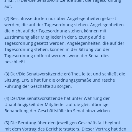
§ 13.
(1) Der/Die Senatsvorsitzende stellt die Tagesordnung
auf.
(2) Beschlüsse dürfen nur über Angelegenheiten gefasst
werden, die auf der Tagesordnung stehen. Angelegenheiten,
die nicht auf der Tagesordnung stehen, können mit
Zustimmung aller Mitglieder in der Sitzung auf die
Tagesordnung gesetzt werden. Angelegenheiten, die auf der
Tagesordnung stehen, können in der Sitzung von der
Tagesordnung entfernt werden, wenn der Senat dies
beschließt.
(3) Der/Die Senatsvorsitzende eröffnet, leitet und schließt die
Sitzung. Er/Sie hat für die ordnungsgemäße und rasche
Führung der Geschäfte zu sorgen.
(4) Der/Die Senatsvorsitzende hat unter Wahrung der
Unabhängigkeit der Mitglieder auf die gleichförmige
Behandlung der Geschäftsfälle im Senat hinzuwirken.
(5) Die Beratung über den jeweiligen Geschäftsfall beginnt
mit dem Vortrag des Berichterstatters. Dieser Vortrag hat den