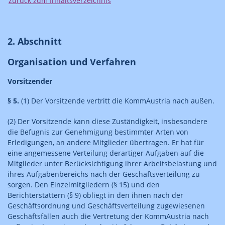
zurück zum Inhaltsverzeichnis
2. Abschnitt
Organisation und Verfahren
Vorsitzender
§ 5.
(1) Der Vorsitzende vertritt die KommAustria nach außen.
(2) Der Vorsitzende kann diese Zuständigkeit, insbesondere
die Befugnis zur Genehmigung bestimmter Arten von
Erledigungen, an andere Mitglieder übertragen. Er hat für
eine angemessene Verteilung derartiger Aufgaben auf die
Mitglieder unter Berücksichtigung ihrer Arbeitsbelastung und
ihres Aufgabenbereichs nach der Geschäftsverteilung zu
sorgen. Den Einzelmitgliedern (§ 15) und den
Berichterstattern (§ 9) obliegt in den ihnen nach der
Geschäftsordnung und Geschäftsverteilung zugewiesenen
Geschäftsfällen auch die Vertretung der KommAustria nach