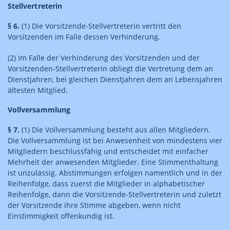
Stellvertreterin
§ 6.
(1) Die Vorsitzende-Stellvertreterin vertritt den
Vorsitzenden im Falle dessen Verhinderung.
(2) Im Falle der Verhinderung des Vorsitzenden und der
Vorsitzenden-Stellvertreterin obliegt die Vertretung dem an
Dienstjahren, bei gleichen Dienstjahren dem an Lebensjahren
ältesten Mitglied.
Vollversammlung
§ 7.
(1) Die Vollversammlung besteht aus allen Mitgliedern.
Die Vollversammlung ist bei Anwesenheit von mindestens vier
Mitgliedern beschlussfähig und entscheidet mit einfacher
Mehrheit der anwesenden Mitglieder. Eine Stimmenthaltung
ist unzulässig. Abstimmungen erfolgen namentlich und in der
Reihenfolge, dass zuerst die Mitglieder in alphabetischer
Reihenfolge, dann die Vorsitzende-Stellvertreterin und zuletzt
der Vorsitzende ihre Stimme abgeben, wenn nicht
Einstimmigkeit offenkundig ist.