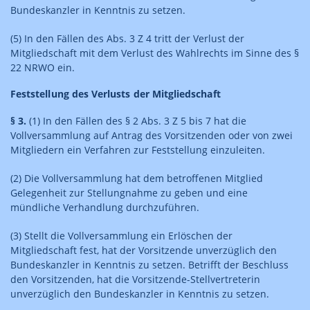
Bundeskanzler in Kenntnis zu setzen.
(5) In den Fällen des Abs. 3 Z 4 tritt der Verlust der
Mitgliedschaft mit dem Verlust des Wahlrechts im Sinne des §
22 NRWO ein.
Feststellung des Verlusts der Mitgliedschaft
§ 3.
(1) In den Fällen des § 2 Abs. 3 Z 5 bis 7 hat die
Vollversammlung auf Antrag des Vorsitzenden oder von zwei
Mitgliedern ein Verfahren zur Feststellung einzuleiten.
(2) Die Vollversammlung hat dem betroffenen Mitglied
Gelegenheit zur Stellungnahme zu geben und eine
mündliche Verhandlung durchzuführen.
(3) Stellt die Vollversammlung ein Erlöschen der
Mitgliedschaft fest, hat der Vorsitzende unverzüglich den
Bundeskanzler in Kenntnis zu setzen. Betrifft der Beschluss
den Vorsitzenden, hat die Vorsitzende-Stellvertreterin
unverzüglich den Bundeskanzler in Kenntnis zu setzen.