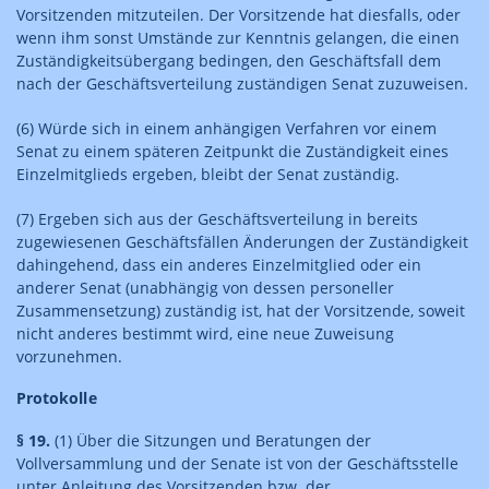
Vorsitzenden mitzuteilen. Der Vorsitzende hat diesfalls, oder
wenn ihm sonst Umstände zur Kenntnis gelangen, die einen
Zuständigkeitsübergang bedingen, den Geschäftsfall dem
nach der Geschäftsverteilung zuständigen Senat zuzuweisen.
(6) Würde sich in einem anhängigen Verfahren vor einem
Senat zu einem späteren Zeitpunkt die Zuständigkeit eines
Einzelmitglieds ergeben, bleibt der Senat zuständig.
(7) Ergeben sich aus der Geschäftsverteilung in bereits
zugewiesenen Geschäftsfällen Änderungen der Zuständigkeit
dahingehend, dass ein anderes Einzelmitglied oder ein
anderer Senat (unabhängig von dessen personeller
Zusammensetzung) zuständig ist, hat der Vorsitzende, soweit
nicht anderes bestimmt wird, eine neue Zuweisung
vorzunehmen.
Protokolle
§ 19.
(1) Über die Sitzungen und Beratungen der
Vollversammlung und der Senate ist von der Geschäftsstelle
unter Anleitung des Vorsitzenden bzw. der