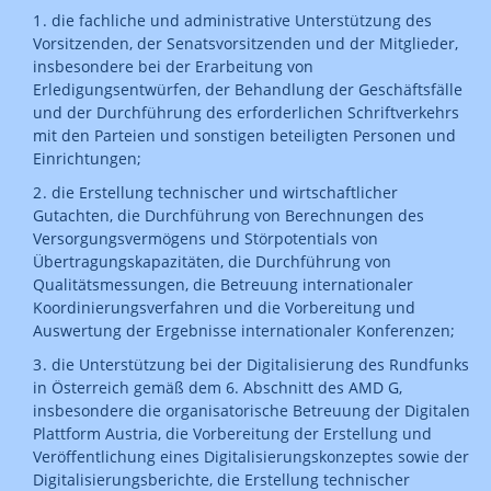
die fachliche und administrative Unterstützung des
Vorsitzenden, der Senatsvorsitzenden und der Mitglieder,
insbesondere bei der Erarbeitung von
Erledigungsentwürfen, der Behandlung der Geschäftsfälle
und der Durchführung des erforderlichen Schriftverkehrs
mit den Parteien und sonstigen beteiligten Personen und
Einrichtungen;
die Erstellung technischer und wirtschaftlicher
Gutachten, die Durchführung von Berechnungen des
Versorgungsvermögens und Störpotentials von
Übertragungskapazitäten, die Durchführung von
Qualitätsmessungen, die Betreuung internationaler
Koordinierungsverfahren und die Vorbereitung und
Auswertung der Ergebnisse internationaler Konferenzen;
die Unterstützung bei der Digitalisierung des Rundfunks
in Österreich gemäß dem 6. Abschnitt des AMD G,
insbesondere die organisatorische Betreuung der Digitalen
Plattform Austria, die Vorbereitung der Erstellung und
Veröffentlichung eines Digitalisierungskonzeptes sowie der
Digitalisierungsberichte, die Erstellung technischer