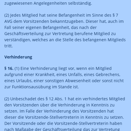
zugewiesenen Angelegenheiten selbständig.
(2) Jedes Mitglied hat seine Befangenheit im Sinne des § 7
AVG dem Vorsitzenden bekanntzugeben. Dieser hat, auch im
Fall seiner eigenen Befangenheit, das nach der
Geschäftsverteilung zur Vertretung berufene Mitglied zu
verständigen, welches an die Stelle des befangenen Mitglieds
tritt.
Verhinderung
§ 16.
(1) Eine Verhinderung liegt vor, wenn ein Mitglied
aufgrund einer Krankheit, eines Unfalls, eines Gebrechens,
eines Urlaubs, einer sonstigen Abwesenheit oder sonst nicht
zur Funktionsausübung im Stande ist.
(2) Unbeschadet des § 12 Abs. 1 hat ein verhindertes Mitglied
den Vorsitzenden über die Verhinderung in Kenntnis zu
setzen. Im Falle der Verhinderung des Vorsitzenden hat
dieser die Vorsitzende-Stellvertreterin in Kenntnis zu setzen.
Der Vorsitzende oder die Vorsitzende-Stellvertreterin haben
nach Maßgabe der Geschäftsverteilung das zur Vertretung