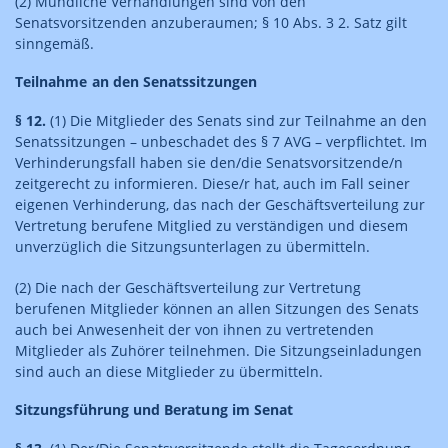
(2) Mündliche Verhandlungen sind von den
Senatsvorsitzenden anzuberaumen; § 10 Abs. 3 2. Satz gilt
sinngemäß.
Teilnahme an den Senatssitzungen
§ 12.
(1) Die Mitglieder des Senats sind zur Teilnahme an den
Senatssitzungen – unbeschadet des § 7 AVG – verpflichtet. Im
Verhinderungsfall haben sie den/die Senatsvorsitzende/n
zeitgerecht zu informieren. Diese/r hat, auch im Fall seiner
eigenen Verhinderung, das nach der Geschäftsverteilung zur
Vertretung berufene Mitglied zu verständigen und diesem
unverzüglich die Sitzungsunterlagen zu übermitteln.
(2) Die nach der Geschäftsverteilung zur Vertretung
berufenen Mitglieder können an allen Sitzungen des Senats
auch bei Anwesenheit der von ihnen zu vertretenden
Mitglieder als Zuhörer teilnehmen. Die Sitzungseinladungen
sind auch an diese Mitglieder zu übermitteln.
Sitzungsführung und Beratung im Senat