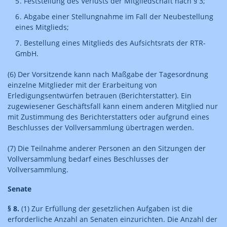
Feststellung des Verlusts der Mitgliedschaft nach § 3;
Abgabe einer Stellungnahme im Fall der Neubestellung
eines Mitglieds;
Bestellung eines Mitglieds des Aufsichtsrats der RTR-
GmbH.
(6) Der Vorsitzende kann nach Maßgabe der Tagesordnung
einzelne Mitglieder mit der Erarbeitung von
Erledigungsentwürfen betrauen (Berichterstatter). Ein
zugewiesener Geschäftsfall kann einem anderen Mitglied nur
mit Zustimmung des Berichterstatters oder aufgrund eines
Beschlusses der Vollversammlung übertragen werden.
(7) Die Teilnahme anderer Personen an den Sitzungen der
Vollversammlung bedarf eines Beschlusses der
Vollversammlung.
Senate
§ 8.
(1) Zur Erfüllung der gesetzlichen Aufgaben ist die
erforderliche Anzahl an Senaten einzurichten. Die Anzahl der