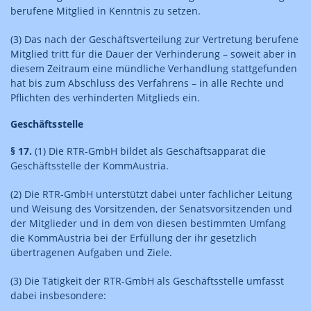
berufene Mitglied in Kenntnis zu setzen.
(3) Das nach der Geschäftsverteilung zur Vertretung berufene
Mitglied tritt für die Dauer der Verhinderung – soweit aber in
diesem Zeitraum eine mündliche Verhandlung stattgefunden
hat bis zum Abschluss des Verfahrens – in alle Rechte und
Pflichten des verhinderten Mitglieds ein.
Geschäftsstelle
§ 17.
(1) Die RTR-GmbH bildet als Geschäftsapparat die
Geschäftsstelle der KommAustria.
(2) Die RTR-GmbH unterstützt dabei unter fachlicher Leitung
und Weisung des Vorsitzenden, der Senatsvorsitzenden und
der Mitglieder und in dem von diesen bestimmten Umfang
die KommAustria bei der Erfüllung der ihr gesetzlich
übertragenen Aufgaben und Ziele.
(3) Die Tätigkeit der RTR-GmbH als Geschäftsstelle umfasst
dabei insbesondere: