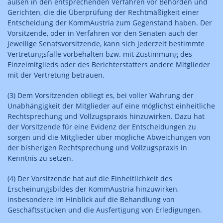
außen in den entsprechenden Verfahren vor Behörden und
Gerichten, die die Überprüfung der Rechtmäßigkeit einer
Entscheidung der KommAustria zum Gegenstand haben. Der
Vorsitzende, oder in Verfahren vor den Senaten auch der
jeweilige Senatsvorsitzende, kann sich jederzeit bestimmte
Vertretungsfälle vorbehalten bzw. mit Zustimmung des
Einzelmitglieds oder des Berichterstatters andere Mitglieder
mit der Vertretung betrauen.
(3) Dem Vorsitzenden obliegt es, bei voller Wahrung der
Unabhängigkeit der Mitglieder auf eine möglichst einheitliche
Rechtsprechung und Vollzugspraxis hinzuwirken. Dazu hat
der Vorsitzende für eine Evidenz der Entscheidungen zu
sorgen und die Mitglieder über mögliche Abweichungen von
der bisherigen Rechtsprechung und Vollzugspraxis in
Kenntnis zu setzen.
(4) Der Vorsitzende hat auf die Einheitlichkeit des
Erscheinungsbildes der KommAustria hinzuwirken,
insbesondere im Hinblick auf die Behandlung von
Geschäftsstücken und die Ausfertigung von Erledigungen.