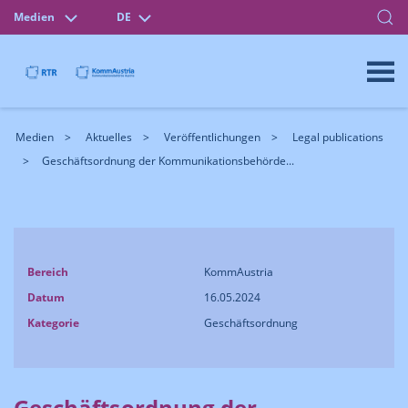
Medien
DE
Medien
Aktuelles
Veröffentlichungen
Legal publications
Geschäftsordnung der Kommunikationsbehörde...
Bereich
KommAustria
Datum
16.05.2024
Kategorie
Geschäftsordnung
Geschäftsordnung der