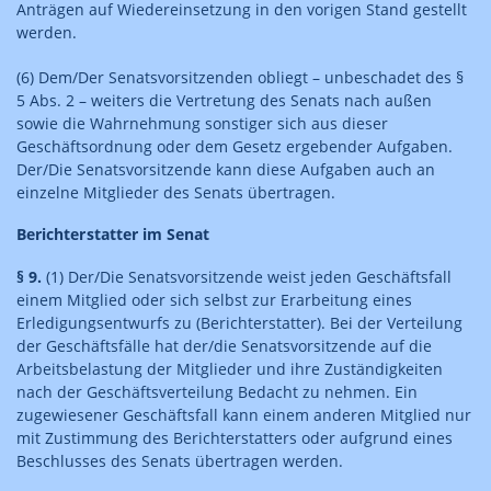
Anträgen auf Wiedereinsetzung in den vorigen Stand gestellt
werden.
(6) Dem/Der Senatsvorsitzenden obliegt – unbeschadet des §
5 Abs. 2 – weiters die Vertretung des Senats nach außen
sowie die Wahrnehmung sonstiger sich aus dieser
Geschäftsordnung oder dem Gesetz ergebender Aufgaben.
Der/Die Senatsvorsitzende kann diese Aufgaben auch an
einzelne Mitglieder des Senats übertragen.
Berichterstatter im Senat
§ 9.
(1) Der/Die Senatsvorsitzende weist jeden Geschäftsfall
einem Mitglied oder sich selbst zur Erarbeitung eines
Erledigungsentwurfs zu (Berichterstatter). Bei der Verteilung
der Geschäftsfälle hat der/die Senatsvorsitzende auf die
Arbeitsbelastung der Mitglieder und ihre Zuständigkeiten
nach der Geschäftsverteilung Bedacht zu nehmen. Ein
zugewiesener Geschäftsfall kann einem anderen Mitglied nur
mit Zustimmung des Berichterstatters oder aufgrund eines
Beschlusses des Senats übertragen werden.