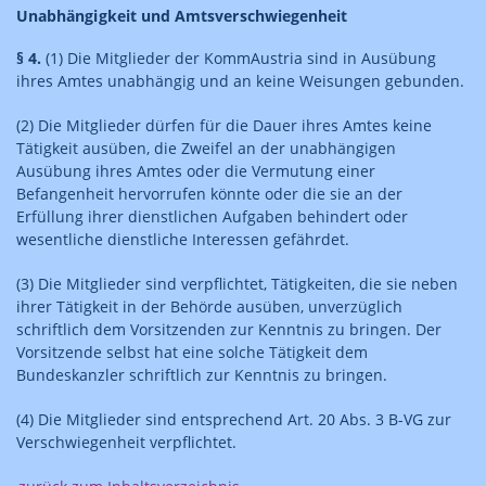
Unabhängigkeit und Amtsverschwiegenheit
§ 4.
(1) Die Mitglieder der KommAustria sind in Ausübung
ihres Amtes unabhängig und an keine Weisungen gebunden.
(2) Die Mitglieder dürfen für die Dauer ihres Amtes keine
Tätigkeit ausüben, die Zweifel an der unabhängigen
Ausübung ihres Amtes oder die Vermutung einer
Befangenheit hervorrufen könnte oder die sie an der
Erfüllung ihrer dienstlichen Aufgaben behindert oder
wesentliche dienstliche Interessen gefährdet.
(3) Die Mitglieder sind verpflichtet, Tätigkeiten, die sie neben
ihrer Tätigkeit in der Behörde ausüben, unverzüglich
schriftlich dem Vorsitzenden zur Kenntnis zu bringen. Der
Vorsitzende selbst hat eine solche Tätigkeit dem
Bundeskanzler schriftlich zur Kenntnis zu bringen.
(4) Die Mitglieder sind entsprechend Art. 20 Abs. 3 B-VG zur
Verschwiegenheit verpflichtet.