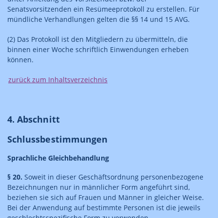
Senatsvorsitzenden ein Resümeeprotokoll zu erstellen. Für
mündliche Verhandlungen gelten die §§ 14 und 15 AVG.
(2) Das Protokoll ist den Mitgliedern zu übermitteln, die
binnen einer Woche schriftlich Einwendungen erheben
können.
zurück zum Inhaltsverzeichnis
4. Abschnitt
Schlussbestimmungen
Sprachliche Gleichbehandlung
§ 20.
Soweit in dieser Geschäftsordnung personenbezogene
Bezeichnungen nur in männlicher Form angeführt sind,
beziehen sie sich auf Frauen und Männer in gleicher Weise.
Bei der Anwendung auf bestimmte Personen ist die jeweils
geschlechtsspezifische Form zu verwenden.