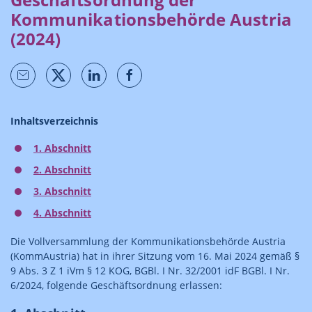
Kommunikationsbehörde Austria
(2024)
Inhaltsverzeichnis
1. Abschnitt
2. Abschnitt
3. Abschnitt
4. Abschnitt
Die Vollversammlung der Kommunikationsbehörde Austria
(KommAustria) hat in ihrer Sitzung vom 16. Mai 2024 gemäß §
9 Abs. 3 Z 1 iVm § 12 KOG, BGBl. I Nr. 32/2001 idF BGBl. I Nr.
6/2024, folgende Geschäftsordnung erlassen: