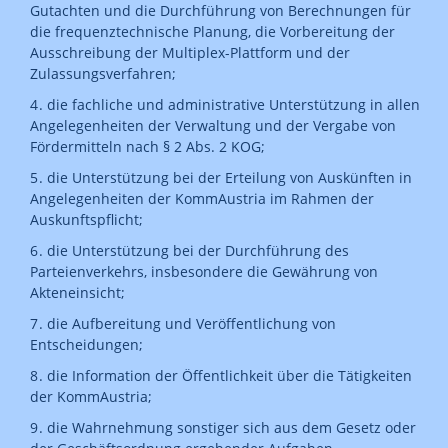
Gutachten und die Durchführung von Berechnungen für
die frequenztechnische Planung, die Vorbereitung der
Ausschreibung der Multiplex-Plattform und der
Zulassungsverfahren;
die fachliche und administrative Unterstützung in allen
Angelegenheiten der Verwaltung und der Vergabe von
Fördermitteln nach § 2 Abs. 2 KOG;
die Unterstützung bei der Erteilung von Auskünften in
Angelegenheiten der KommAustria im Rahmen der
Auskunftspflicht;
die Unterstützung bei der Durchführung des
Parteienverkehrs, insbesondere die Gewährung von
Akteneinsicht;
die Aufbereitung und Veröffentlichung von
Entscheidungen;
die Information der Öffentlichkeit über die Tätigkeiten
der KommAustria;
die Wahrnehmung sonstiger sich aus dem Gesetz oder