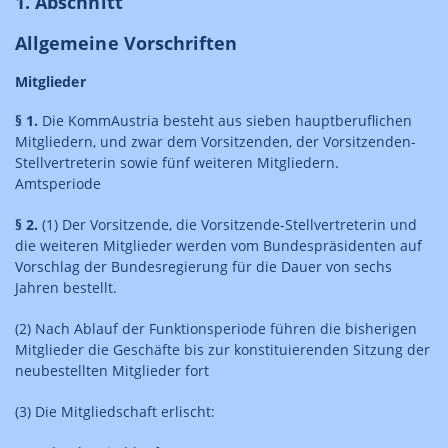
1. Abschnitt
Allgemeine Vorschriften
Mitglieder
§ 1.
Die KommAustria besteht aus sieben hauptberuflichen
Mitgliedern, und zwar dem Vorsitzenden, der Vorsitzenden-
Stellvertreterin sowie fünf weiteren Mitgliedern.
Amtsperiode
§ 2.
(1) Der Vorsitzende, die Vorsitzende-Stellvertreterin und
die weiteren Mitglieder werden vom Bundespräsidenten auf
Vorschlag der Bundesregierung für die Dauer von sechs
Jahren bestellt.
(2) Nach Ablauf der Funktionsperiode führen die bisherigen
Mitglieder die Geschäfte bis zur konstituierenden Sitzung der
neubestellten Mitglieder fort
(3) Die Mitgliedschaft erlischt: