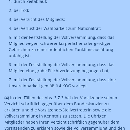
durch Zeitablauf;
bei Tod;
bei Verzicht des Mitglieds;
bei Verlust der Wählbarkeit zum Nationalrat;
mit der Feststellung der Vollversammlung, dass das
Mitglied wegen schwerer körperlicher oder geistiger
Gebrechen zu einer ordentlichen Funktionsausübung
unfähig ist;
mit der Feststellung der Vollversammlung, dass das
Mitglied eine grobe Pflichtverletzung begangen hat;
mit der Feststellung der Vollversammlung, dass eine
Unvereinbarkeit gemäß § 4 KOG vorliegt.
(4) In den Fällen des Abs. 3 Z 3 hat der Vorsitzende seinen
Verzicht schriftlich gegenüber dem Bundeskanzler zu
erklären und die Vorsitzende-Stellvertreterin sowie die
Vollversammlung in Kenntnis zu setzen. Die übrigen
Mitglieder haben ihren Verzicht schriftlich gegenüber dem
Vorsitzenden zu erklären sowie die Vollversammlung und den