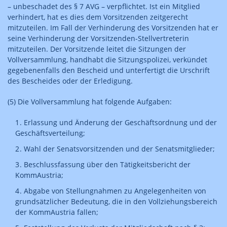
– unbeschadet des § 7 AVG – verpflichtet. Ist ein Mitglied
verhindert, hat es dies dem Vorsitzenden zeitgerecht
mitzuteilen. Im Fall der Verhinderung des Vorsitzenden hat er
seine Verhinderung der Vorsitzenden-Stellvertreterin
mitzuteilen. Der Vorsitzende leitet die Sitzungen der
Vollversammlung, handhabt die Sitzungspolizei, verkündet
gegebenenfalls den Bescheid und unterfertigt die Urschrift
des Bescheides oder der Erledigung.
(5) Die Vollversammlung hat folgende Aufgaben:
Erlassung und Änderung der Geschäftsordnung und der
Geschäftsverteilung;
Wahl der Senatsvorsitzenden und der Senatsmitglieder;
Beschlussfassung über den Tätigkeitsbericht der
KommAustria;
Abgabe von Stellungnahmen zu Angelegenheiten von
grundsätzlicher Bedeutung, die in den Vollziehungsbereich
der KommAustria fallen;