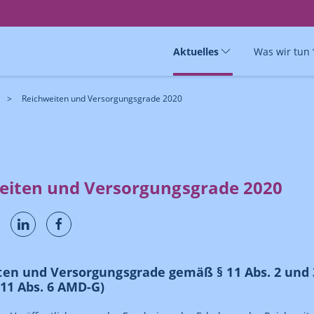
Aktuelles
Was wir tun
Reichweiten und Versorgungsgrade 2020
eiten und Versorgungsgrade 2020
ten und Versorgungsgrade gemäß § 11 Abs. 2 und 
11 Abs. 6 AMD-G)