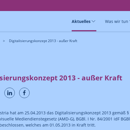
Aktuelles
Was wir tun
Digitalisierungskonzept 2013 - außer Kraft
isierungskonzept 2013 - außer Kraft
ria hat am 25.04.2013 das Digitalisierungskonzept 2013 gemäß §
visuelle Mediendienstegesetz (AMD-G), BGBl. I Nr. 84/2001 idF BGBl.
beschlossen, welches am 01.05.2013 in Kraft tritt.