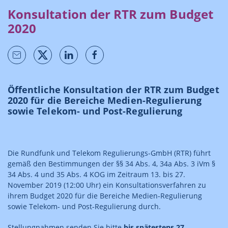
Konsultation der RTR zum Budget
2020
Öffentliche Konsultation der RTR zum Budget
2020 für die Bereiche Medien-Regulierung
sowie Telekom- und Post-Regulierung
Die Rundfunk und Telekom Regulierungs-GmbH (RTR) führt
gemäß den Bestimmungen der §§ 34 Abs. 4, 34a Abs. 3 iVm §
34 Abs. 4 und 35 Abs. 4 KOG im Zeitraum 13. bis 27.
November 2019 (12:00 Uhr) ein Konsultationsverfahren zu
ihrem Budget 2020 für die Bereiche Medien-Regulierung
sowie Telekom- und Post-Regulierung durch.
Stellungnahmen senden Sie bitte
bis spätestens 27.