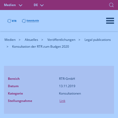
Medien
DE
Medien
Aktuelles
Veröffentlichungen
Legal publications
Konsultation der RTR zum Budget 2020
Bereich
RTR-GmbH
Datum
13.11.2019
Kategorie
Konsultationen
Stellungnahme
Link