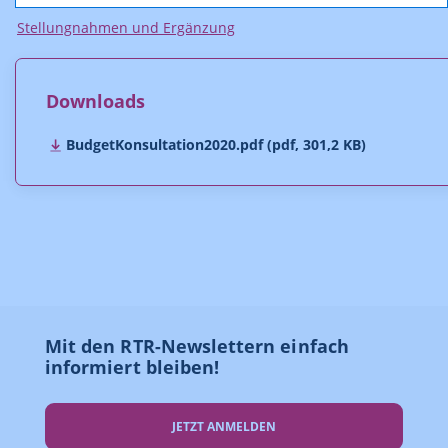
Stellungnahmen und Ergänzung
Downloads
BudgetKonsultation2020.pdf (pdf, 301,2 KB)
Mit den RTR-Newslettern einfach
informiert bleiben!
JETZT ANMELDEN