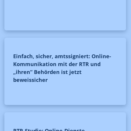
Einfach, sicher, amtssigniert: Online-
Kommunikation mit der RTR und
„ihren“ Behörden ist jetzt
beweissicher
RTR-Studie: Online-Dienste