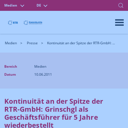
Medien
DE
Medien
Presse
Kontinuität an der Spitze der RTR-GmbH: ...
Bereich
Medien
Datum
10.06.2011
Kontinuität an der Spitze der
RTR-GmbH: Grinschgl als
Geschäftsführer für 5 Jahre
wiederbestellt