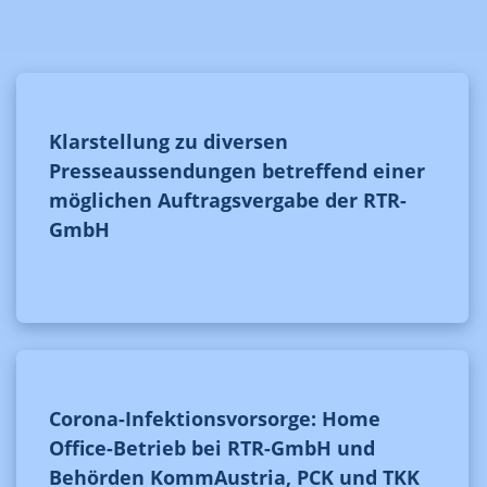
Klarstellung zu diversen
Presseaussendungen betreffend einer
möglichen Auftragsvergabe der RTR-
GmbH
Corona-Infektionsvorsorge: Home
Office-Betrieb bei RTR-GmbH und
Behörden KommAustria, PCK und TKK