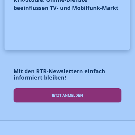
beeinflussen TV- und Mobilfunk-Markt
Mit den RTR-Newslettern einfach
informiert bleiben!
JETZT ANMELDEN