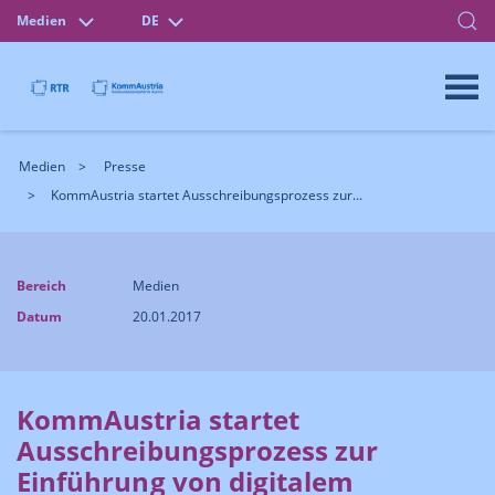
Medien
DE
Medien
Presse
KommAustria startet Ausschreibungsprozess zur...
Bereich
Medien
Datum
20.01.2017
KommAustria startet
Ausschreibungsprozess zur
Einführung von digitalem