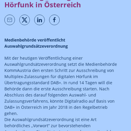
Hörfunk in Österreich
Medienbehörde veröffentlicht
Auswahlgrundsätzeverordnung
Mit der heutigen Veröffentlichung einer
Auswahlgrundsätzeverordnung setzt die Medienbehörde
KommAustria den ersten Schritt zur Ausschreibung von
Multiplex-Zulassungen für digitalen Hörfunk im
Übertragungsstandard DAB+. In rund 14 Tagen will die
Behörde dann die erste Ausschreibung starten. Nach
Abschluss des darauf folgenden Auswahl- und
Zulassungsverfahrens, könnte Digitalradio auf Basis von
DAB+ in Österreich im Jahr 2018 in den Regelbetrieb
gehen.
Die Auswahlgrundsätzeverordnung ist eine Art
behördliches „Vorwort“ zur bevorstehenden