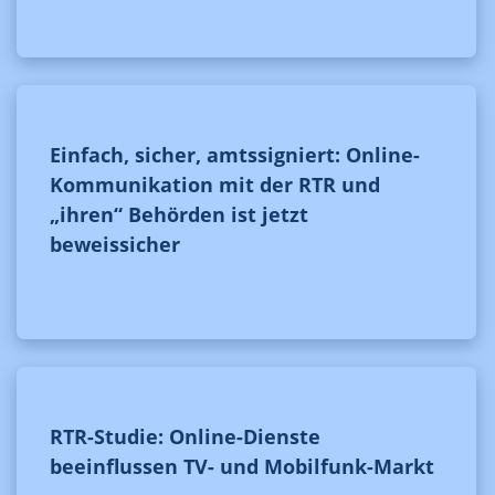
Einfach, sicher, amtssigniert: Online-
Kommunikation mit der RTR und
„ihren“ Behörden ist jetzt
beweissicher
RTR-Studie: Online-Dienste
beeinflussen TV- und Mobilfunk-Markt