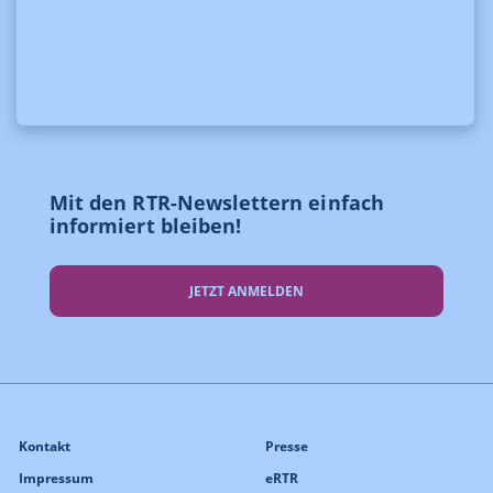
Mit den RTR-Newslettern einfach
informiert bleiben!
JETZT ANMELDEN
Kontakt
Presse
Impressum
eRTR