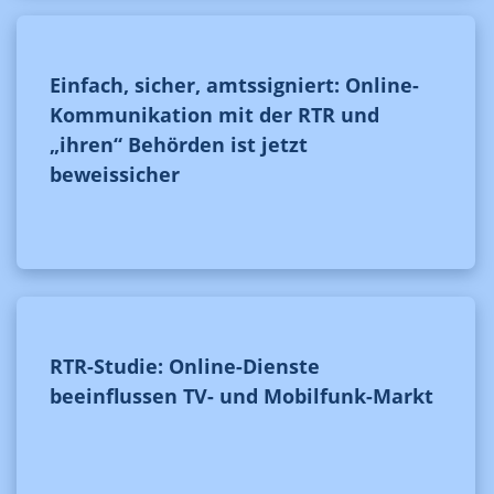
Einfach, sicher, amtssigniert: Online-
Kommunikation mit der RTR und
„ihren“ Behörden ist jetzt
beweissicher
RTR-Studie: Online-Dienste
beeinflussen TV- und Mobilfunk-Markt