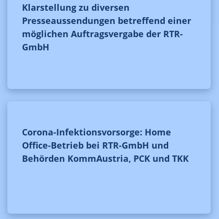
Klarstellung zu diversen
Presseaussendungen betreffend einer
möglichen Auftragsvergabe der RTR-
GmbH
Corona-Infektionsvorsorge: Home
Office-Betrieb bei RTR-GmbH und
Behörden KommAustria, PCK und TKK