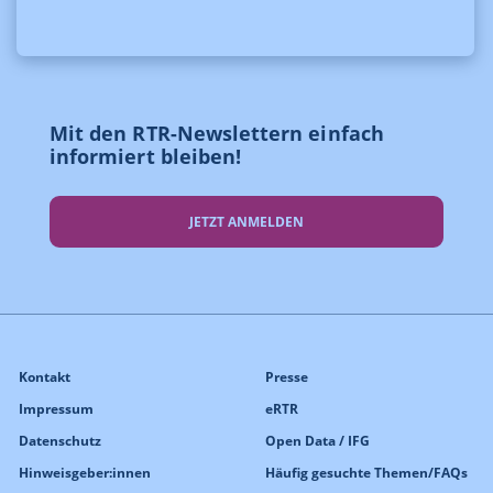
Mit den RTR-Newslettern einfach
informiert bleiben!
JETZT ANMELDEN
Kontakt
Presse
Impressum
eRTR
Datenschutz
Open Data / IFG
Hinweisgeber:innen
Häufig gesuchte Themen/FAQs