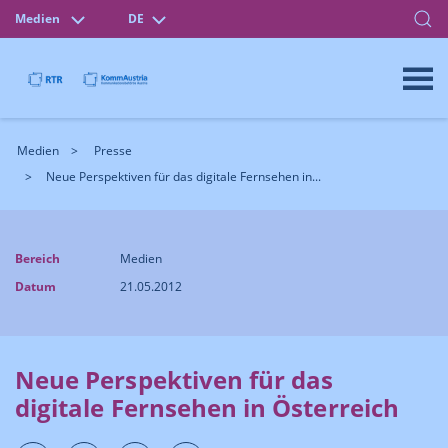
Medien
DE
Medien
Presse
Neue Perspektiven für das digitale Fernsehen in...
Bereich
Medien
Datum
21.05.2012
Neue Perspektiven für das
digitale Fernsehen in Österreich