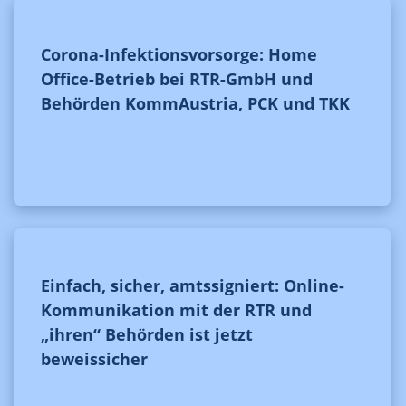
Corona-Infektionsvorsorge: Home
Office-Betrieb bei RTR-GmbH und
Behörden KommAustria, PCK und TKK
Einfach, sicher, amtssigniert: Online-
Kommunikation mit der RTR und
„ihren“ Behörden ist jetzt
beweissicher