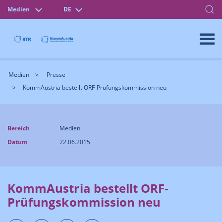
Medien
DE
Medien
Presse
KommAustria bestellt ORF-Prüfungskommission neu
Bereich
Medien
Datum
22.06.2015
KommAustria bestellt ORF-
Prüfungskommission neu