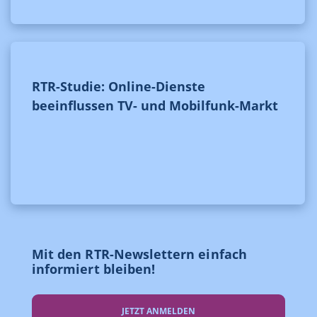
RTR-Studie: Online-Dienste
beeinflussen TV- und Mobilfunk-Markt
Mit den RTR-Newslettern einfach
informiert bleiben!
JETZT ANMELDEN