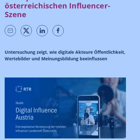
österreichischen Influencer-
Szene
Untersuchung zeigt, wie digitale Akteure Öffentlichkeit,
Wertebilder und Meinungsbildung beeinflussen