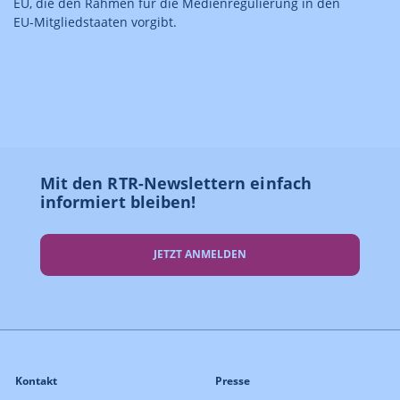
EU, die den Rahmen für die Medienregulierung in den
EU-Mitgliedstaaten vorgibt.
Mit den RTR-Newslettern einfach
informiert bleiben!
JETZT ANMELDEN
Kontakt
Presse