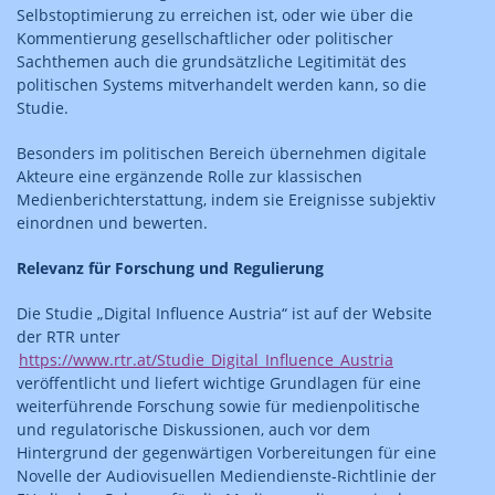
Selbstoptimierung zu erreichen ist, oder wie über die
Kommentierung gesellschaftlicher oder politischer
Sachthemen auch die grundsätzliche Legitimität des
politischen Systems mitverhandelt werden kann, so die
Studie.
Besonders im politischen Bereich übernehmen digitale
Akteure eine ergänzende Rolle zur klassischen
Medienberichterstattung, indem sie Ereignisse subjektiv
einordnen und bewerten.
Relevanz für Forschung und Regulierung
Die Studie „Digital Influence Austria“ ist auf der Website
der RTR unter
https://www.rtr.at/Studie_Digital_Influence_Austria
veröffentlicht und liefert wichtige Grundlagen für eine
weiterführende Forschung sowie für medienpolitische
und regulatorische Diskussionen, auch vor dem
Hintergrund der gegenwärtigen Vorbereitungen für eine
Novelle der Audiovisuellen Mediendienste-Richtlinie der