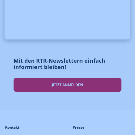
Mit den RTR-Newslettern einfach
informiert bleiben!
JETZT ANMELDEN
Kontakt
Presse