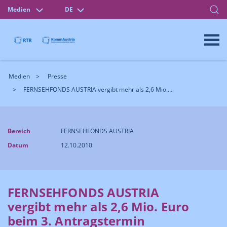
Medien
DE
Medien
Presse
FERNSEHFONDS AUSTRIA vergibt mehr als 2,6 Mio....
Bereich
FERNSEHFONDS AUSTRIA
Datum
12.10.2010
FERNSEHFONDS AUSTRIA
vergibt mehr als 2,6 Mio. Euro
beim 3. Antragstermin