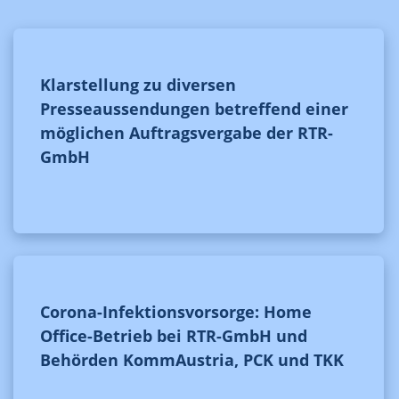
Klarstellung zu diversen
Presseaussendungen betreffend einer
möglichen Auftragsvergabe der RTR-
GmbH
Corona-Infektionsvorsorge: Home
Office-Betrieb bei RTR-GmbH und
Behörden KommAustria, PCK und TKK