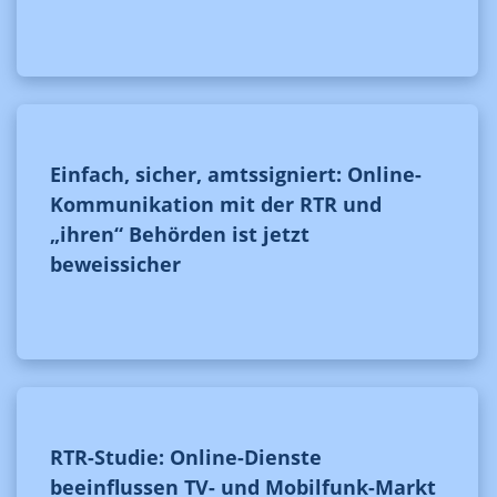
Einfach, sicher, amtssigniert: Online-
Kommunikation mit der RTR und
„ihren“ Behörden ist jetzt
beweissicher
RTR-Studie: Online-Dienste
beeinflussen TV- und Mobilfunk-Markt