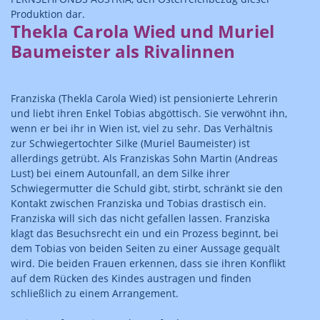
Produktion dar.
Thekla Carola Wied und Muriel
Baumeister als Rivalinnen
Franziska (Thekla Carola Wied) ist pensionierte Lehrerin
und liebt ihren Enkel Tobias abgöttisch. Sie verwöhnt ihn,
wenn er bei ihr in Wien ist, viel zu sehr. Das Verhältnis
zur Schwiegertochter Silke (Muriel Baumeister) ist
allerdings getrübt. Als Franziskas Sohn Martin (Andreas
Lust) bei einem Autounfall, an dem Silke ihrer
Schwiegermutter die Schuld gibt, stirbt, schränkt sie den
Kontakt zwischen Franziska und Tobias drastisch ein.
Franziska will sich das nicht gefallen lassen. Franziska
klagt das Besuchsrecht ein und ein Prozess beginnt, bei
dem Tobias von beiden Seiten zu einer Aussage gequält
wird. Die beiden Frauen erkennen, dass sie ihren Konflikt
auf dem Rücken des Kindes austragen und finden
schließlich zu einem Arrangement.