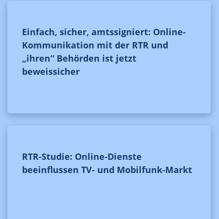
Einfach, sicher, amtssigniert: Online-
Kommunikation mit der RTR und
„ihren“ Behörden ist jetzt
beweissicher
RTR-Studie: Online-Dienste
beeinflussen TV- und Mobilfunk-Markt