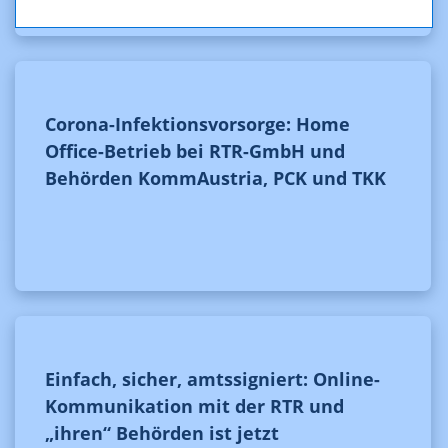
Corona-Infektionsvorsorge: Home
Office-Betrieb bei RTR-GmbH und
Behörden KommAustria, PCK und TKK
Einfach, sicher, amtssigniert: Online-
Kommunikation mit der RTR und
„ihren“ Behörden ist jetzt