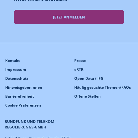
JETZT ANMELDEN
Kontakt
Presse
Impressum
eRTR
Datenschutz
Open Data / IFG
Hinweisgeber:innen
Häufig gesuchte Themen/FAQs
Barrierefreiheit
Offene Stellen
Cookie Präferenzen
RUNDFUNK UND TELEKOM
REGULIERUNGS-GMBH