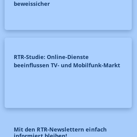
beweissicher
RTR-Studie: Online-Dienste
beeinflussen TV- und Mobilfunk-Markt
Mit den RTR-Newslettern einfach
informiert bleiben!