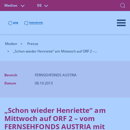
Medien
DE
Medien
Presse
„Schon wieder Henriette“ am Mittwoch auf ORF 2 –...
Bereich
FERNSEHFONDS AUSTRIA
Datum
08.10.2013
„Schon wieder Henriette“ am
Mittwoch auf ORF 2 – vom
FERNSEHFONDS AUSTRIA mit