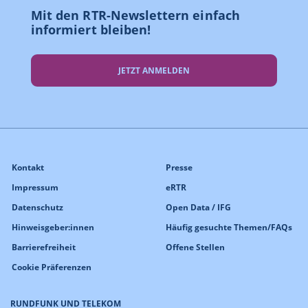
Mit den RTR-Newslettern einfach
informiert bleiben!
JETZT ANMELDEN
Kontakt
Presse
Impressum
eRTR
Datenschutz
Open Data / IFG
Hinweisgeber:innen
Häufig gesuchte Themen/FAQs
Barrierefreiheit
Offene Stellen
Cookie Präferenzen
RUNDFUNK UND TELEKOM