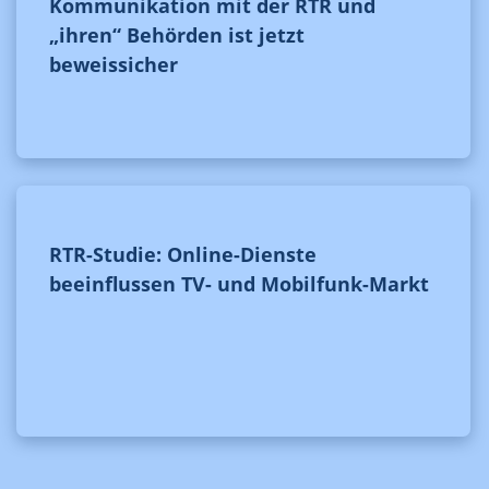
Kommunikation mit der RTR und
„ihren“ Behörden ist jetzt
beweissicher
RTR-Studie: Online-Dienste
beeinflussen TV- und Mobilfunk-Markt