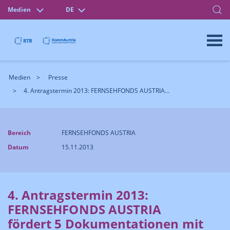
Medien
DE
Medien
Presse
4. Antragstermin 2013: FERNSEHFONDS AUSTRIA...
Bereich
FERNSEHFONDS AUSTRIA
Datum
15.11.2013
4. Antragstermin 2013:
FERNSEHFONDS AUSTRIA
fördert 5 Dokumentationen mit