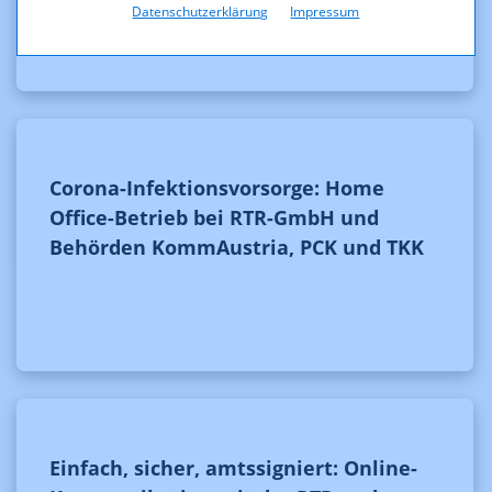
Datenschutzerklärung
Impressum
Corona-Infektionsvorsorge: Home
Office-Betrieb bei RTR-GmbH und
Behörden KommAustria, PCK und TKK
Einfach, sicher, amtssigniert: Online-