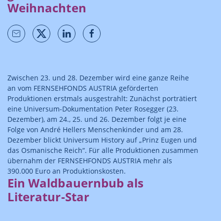
Weihnachten
Zwischen 23. und 28. Dezember wird eine ganze Reihe
an vom FERNSEHFONDS AUSTRIA geförderten
Produktionen erstmals ausgestrahlt: Zunächst porträtiert
eine Universum-Dokumentation Peter Rosegger (23.
Dezember), am 24., 25. und 26. Dezember folgt je eine
Folge von André Hellers Menschenkinder und am 28.
Dezember blickt Universum History auf „Prinz Eugen und
das Osmanische Reich“. Für alle Produktionen zusammen
übernahm der FERNSEHFONDS AUSTRIA mehr als
390.000 Euro an Produktionskosten.
Ein Waldbauernbub als
Literatur-Star