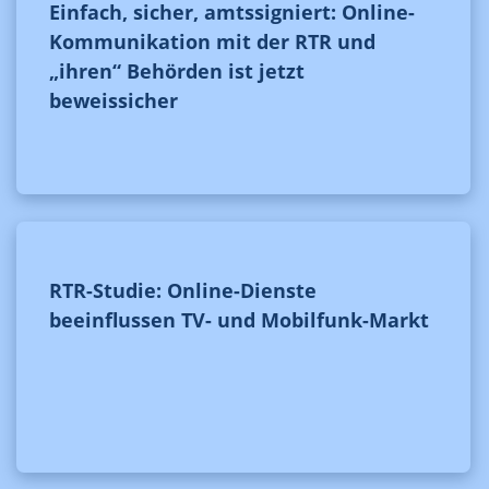
Einfach, sicher, amtssigniert: Online-
Kommunikation mit der RTR und
„ihren“ Behörden ist jetzt
beweissicher
RTR-Studie: Online-Dienste
beeinflussen TV- und Mobilfunk-Markt