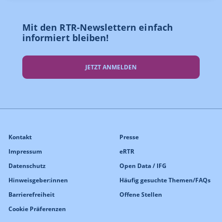
Mit den RTR-Newslettern einfach
informiert bleiben!
JETZT ANMELDEN
Kontakt
Presse
Impressum
eRTR
Datenschutz
Open Data / IFG
Hinweisgeber:innen
Häufig gesuchte Themen/FAQs
Barrierefreiheit
Offene Stellen
Cookie Präferenzen