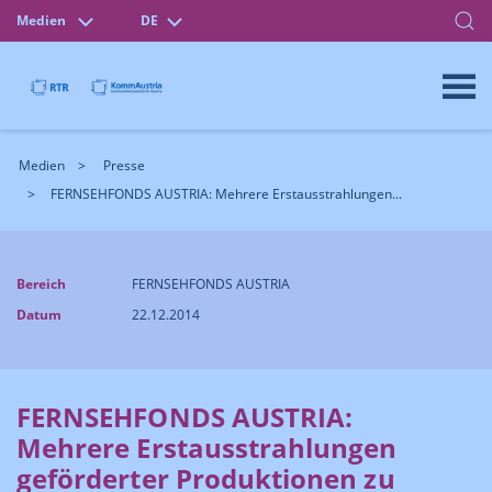
Medien
DE
Medien
Presse
FERNSEHFONDS AUSTRIA: Mehrere Erstausstrahlungen...
Bereich
FERNSEHFONDS AUSTRIA
Datum
22.12.2014
FERNSEHFONDS AUSTRIA:
Mehrere Erstausstrahlungen
geförderter Produktionen zu