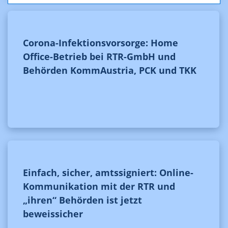
Corona-Infektionsvorsorge: Home
Office-Betrieb bei RTR-GmbH und
Behörden KommAustria, PCK und TKK
Einfach, sicher, amtssigniert: Online-
Kommunikation mit der RTR und
„ihren“ Behörden ist jetzt
beweissicher