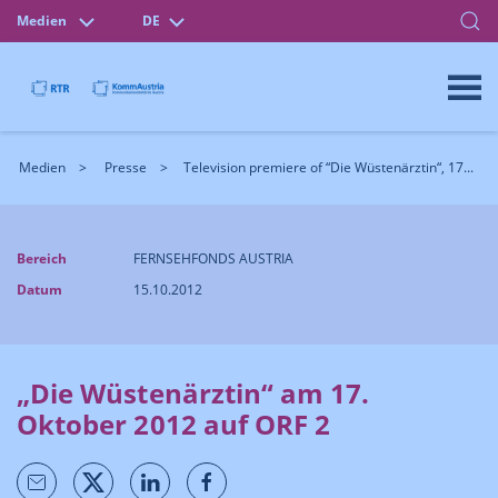
Medien
DE
Medien
Presse
Television premiere of “Die Wüstenärztin“, 17...
Bereich
FERNSEHFONDS AUSTRIA
Datum
15.10.2012
„Die Wüstenärztin“ am 17.
Oktober 2012 auf ORF 2