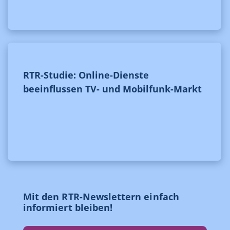
RTR-Studie: Online-Dienste
beeinflussen TV- und Mobilfunk-Markt
Mit den RTR-Newslettern einfach
informiert bleiben!