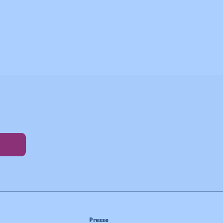
Presse