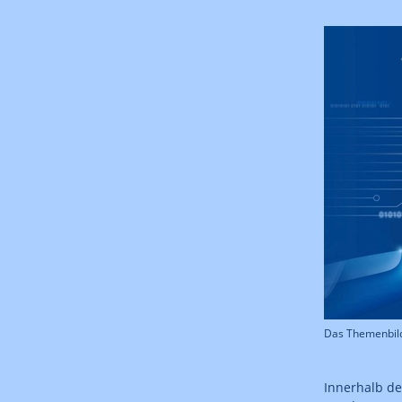
Das Themenbild
Innerhalb de