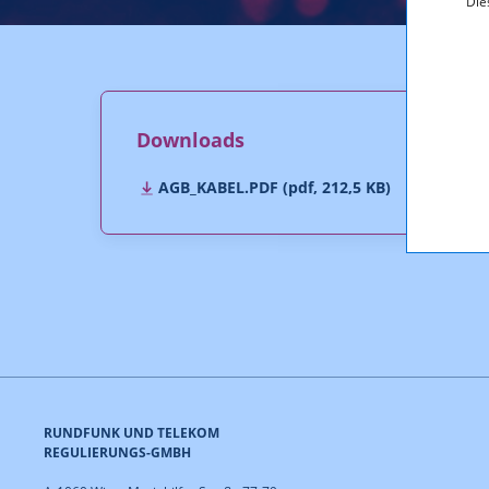
Die
Downloads
AGB_KABEL.PDF (pdf, 212,5 KB)
RUNDFUNK UND TELEKOM
REGULIERUNGS-GMBH