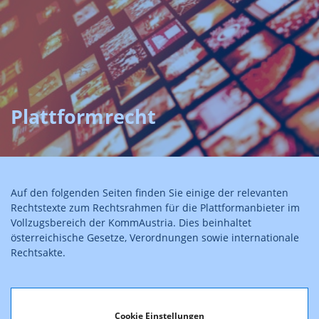
Plattformrecht
Auf den folgenden Seiten finden Sie einige der relevanten
Rechtstexte zum Rechtsrahmen für die Plattformanbieter im
Vollzugsbereich der KommAustria. Dies beinhaltet
österreichische Gesetze, Verordnungen sowie internationale
Rechtsakte.
Verfassungsrechtliche Grundlagen
Cookie Einstellungen