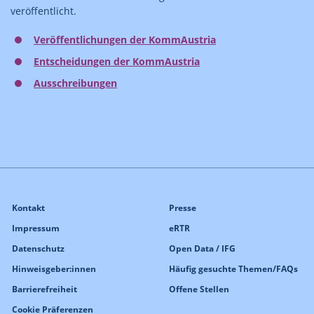
veröffentlicht.
Veröffentlichungen der KommAustria
Entscheidungen der KommAustria
Ausschreibungen
Kontakt
Presse
Impressum
eRTR
Datenschutz
Open Data / IFG
Hinweisgeber:innen
Häufig gesuchte Themen/FAQs
Barrierefreiheit
Offene Stellen
Cookie Präferenzen