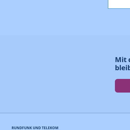
Mit 
blei
RUNDFUNK UND TELEKOM