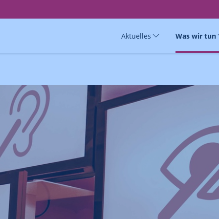
Aktuelles
Was wir tun