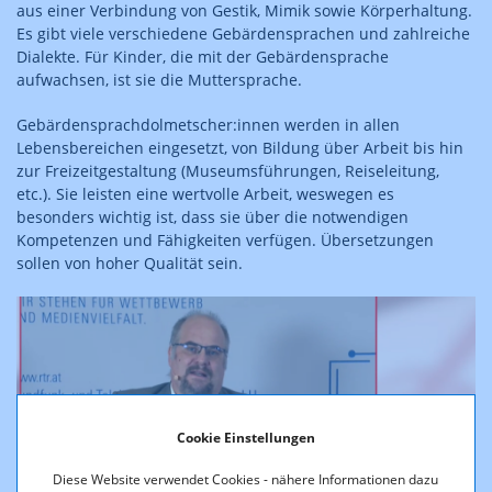
aus einer Verbindung von Gestik, Mimik sowie Körperhaltung.
Es gibt viele verschiedene Gebärdensprachen und zahlreiche
Dialekte. Für Kinder, die mit der Gebärdensprache
aufwachsen, ist sie die Muttersprache.
Gebärdensprachdolmetscher:innen werden in allen
Lebensbereichen eingesetzt, von Bildung über Arbeit bis hin
zur Freizeitgestaltung (Museumsführungen, Reiseleitung,
etc.). Sie leisten eine wertvolle Arbeit, weswegen es
besonders wichtig ist, dass sie über die notwendigen
Kompetenzen und Fähigkeiten verfügen. Übersetzungen
sollen von hoher Qualität sein.
Cookie Einstellungen
Diese Website verwendet Cookies - nähere Informationen dazu