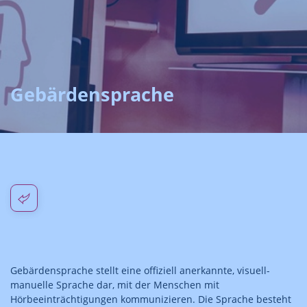
Gebärdensprache
Gebärdensprache stellt eine offiziell anerkannte, visuell-
manuelle Sprache dar, mit der Menschen mit
Hörbeeinträchtigungen kommunizieren. Die Sprache besteht