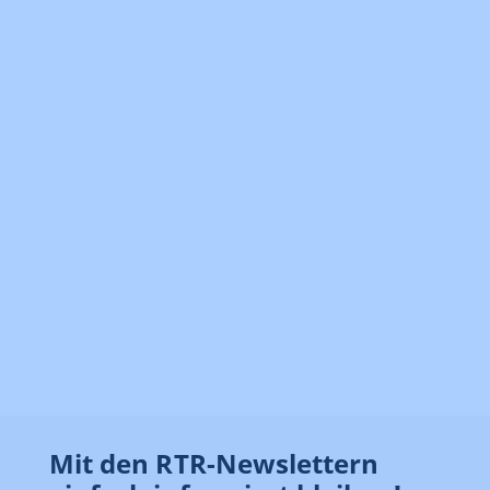
Mit den RTR-Newslettern