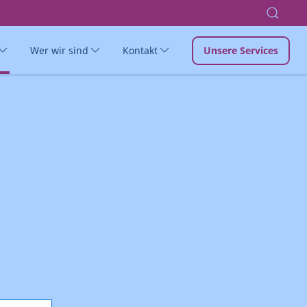
Wer wir sind
Kontakt
Unsere Services