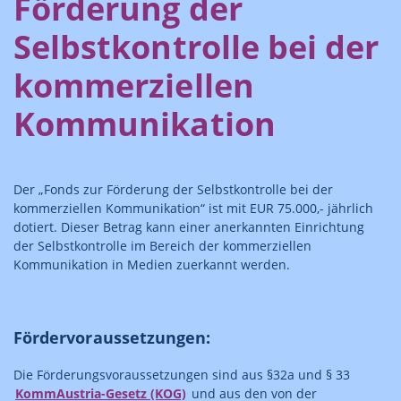
Förderung der
Selbstkontrolle bei der
kommerziellen
Kommunikation
Der „Fonds zur Förderung der Selbstkontrolle bei der
kommerziellen Kommunikation“ ist mit EUR 75.000,- jährlich
dotiert.
Dieser Betrag kann einer anerkannten Einrichtung
der Selbstkontrolle im Bereich der kommerziellen
Kommunikation in Medien zuerkannt werden.
Fördervoraussetzungen:
Die Förderungsvoraussetzungen sind aus §32a und § 33
KommAustria-Gesetz (KOG)
und aus den von der