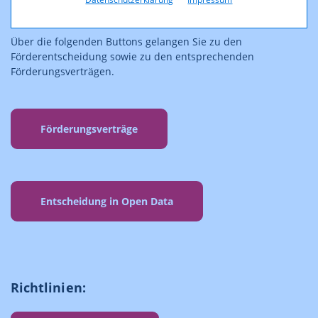
Entscheidungen ausschließlich im
Open Data
veröffentlicht.
Über die folgenden Buttons gelangen Sie zu den
Förderentscheidung sowie zu den entsprechenden
Förderungsverträgen.
Förderungsverträge
Entscheidung in Open Data
Richtlinien: