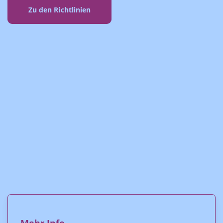
Zu den Richtlinien