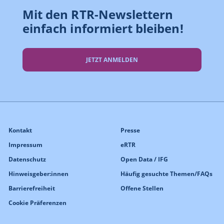
Mit den RTR-Newslettern
einfach informiert bleiben!
JETZT ANMELDEN
Kontakt
Presse
Impressum
eRTR
Datenschutz
Open Data / IFG
Hinweisgeber:innen
Häufig gesuchte Themen/FAQs
Barrierefreiheit
Offene Stellen
Cookie Präferenzen