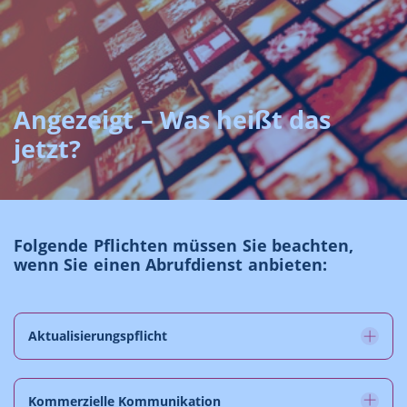
Angezeigt – Was heißt das
jetzt?
Folgende Pflichten müssen Sie beachten,
wenn Sie einen Abrufdienst anbieten:
Aktualisierungspflicht
Kommerzielle Kommunikation