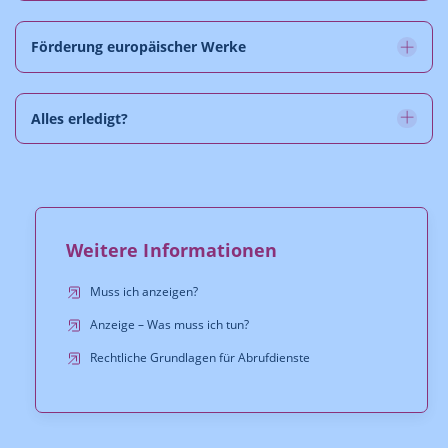
Förderung europäischer Werke
Alles erledigt?
Weitere Informationen
Muss ich anzeigen?
Anzeige – Was muss ich tun?
Rechtliche Grundlagen für Abrufdienste