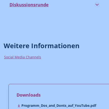
Diskussionsrunde
Weitere Informationen
Social Media Channels
Downloads
Programm_Dos_and_Donts_auf_YouTube.pdf