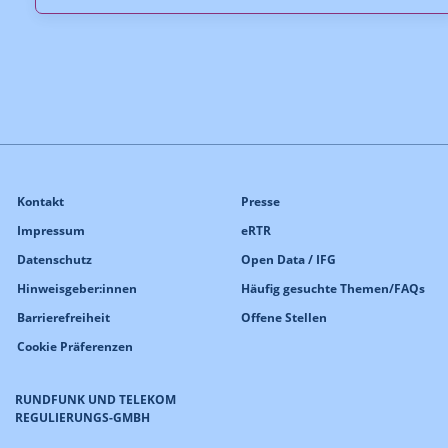
Kontakt
Presse
Impressum
eRTR
Datenschutz
Open Data / IFG
Hinweisgeber:innen
Häufig gesuchte Themen/FAQs
Barrierefreiheit
Offene Stellen
Cookie Präferenzen
RUNDFUNK UND TELEKOM
REGULIERUNGS-GMBH