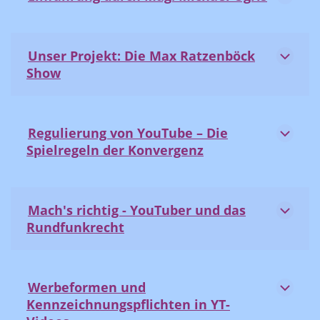
Unser Projekt: Die Max Ratzenböck
Show
Regulierung von YouTube – Die
Spielregeln der Konvergenz
Mach's richtig - YouTuber und das
Rundfunkrecht
Werbeformen und
Kennzeichnungspflichten in YT-