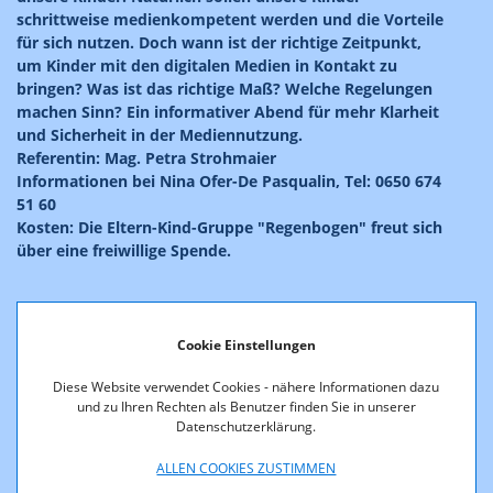
schrittweise medienkompetent werden und die Vorteile
für sich nutzen. Doch wann ist der richtige Zeitpunkt,
um Kinder mit den digitalen Medien in Kontakt zu
bringen? Was ist das richtige Maß? Welche Regelungen
machen Sinn? Ein informativer Abend für mehr Klarheit
und Sicherheit in der Mediennutzung.
Referentin: Mag. Petra Strohmaier
Informationen bei Nina Ofer-De Pasqualin, Tel: 0650 674
51 60
Kosten: Die Eltern-Kind-Gruppe "Regenbogen" freut sich
über eine freiwillige Spende.
Cookie Einstellungen
Diese Website verwendet Cookies - nähere Informationen dazu
und zu Ihren Rechten als Benutzer finden Sie in unserer
Datenschutzerklärung.
ALLEN COOKIES ZUSTIMMEN