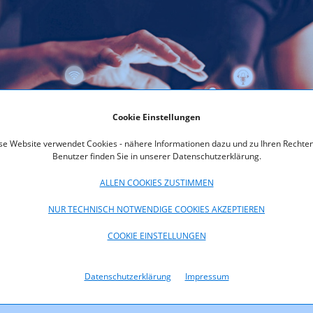
Cookie Einstellungen
se Website verwendet Cookies - nähere Informationen dazu und zu Ihren Rechten
Benutzer finden Sie in unserer Datenschutzerklärung.
ALLEN COOKIES ZUSTIMMEN
NUR TECHNISCH NOTWENDIGE COOKIES AKZEPTIEREN
COOKIE EINSTELLUNGEN
popba
Datenschutzerklärung
Impressum