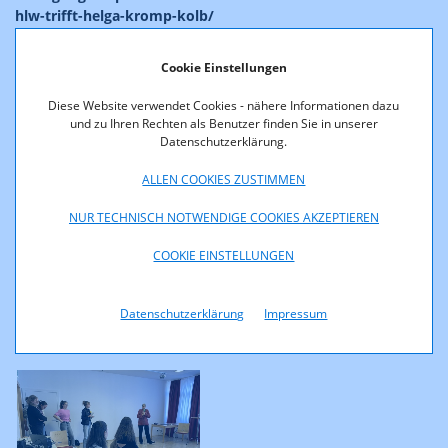
hlw-trifft-helga-kromp-kolb/
Cookie Einstellungen
Diese Website verwendet Cookies - nähere Informationen dazu
und zu Ihren Rechten als Benutzer finden Sie in unserer
Datenschutzerklärung.
ALLEN COOKIES ZUSTIMMEN
NUR TECHNISCH NOTWENDIGE COOKIES AKZEPTIEREN
COOKIE EINSTELLUNGEN
© iStock.com/ipopba
Datenschutzerklärung
Impressum