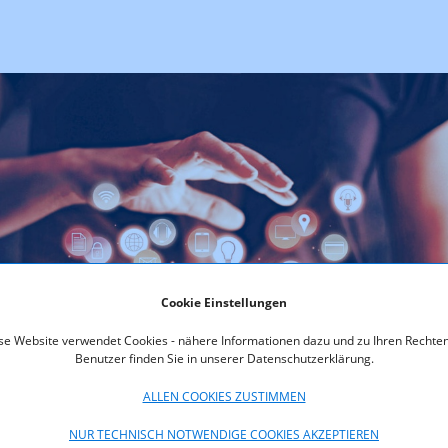
Cookie Einstellungen
se Website verwendet Cookies - nähere Informationen dazu und zu Ihren Rechten
Benutzer finden Sie in unserer Datenschutzerklärung.
ALLEN COOKIES ZUSTIMMEN
NUR TECHNISCH NOTWENDIGE COOKIES AKZEPTIEREN