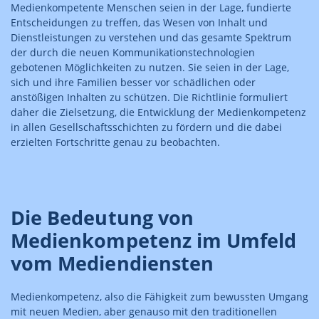
Medienkompetente Menschen seien in der Lage, fundierte
Entscheidungen zu treffen, das Wesen von Inhalt und
Dienstleistungen zu verstehen und das gesamte Spektrum
der durch die neuen Kommunikationstechnologien
gebotenen Möglichkeiten zu nutzen. Sie seien in der Lage,
sich und ihre Familien besser vor schädlichen oder
anstößigen Inhalten zu schützen. Die Richtlinie formuliert
daher die Zielsetzung, die Entwicklung der Medienkompetenz
in allen Gesellschaftsschichten zu fördern und die dabei
erzielten Fortschritte genau zu beobachten.
Die Bedeutung von
Medienkompetenz im Umfeld
vom Mediendiensten
Medienkompetenz, also die Fähigkeit zum bewussten Umgang
mit neuen Medien, aber genauso mit den traditionellen