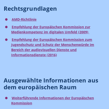
Rechtsgrundlagen
AMD-Richtlinie
Empfehlung der Europäischen Kommission zur
Medienkompetenz im digitalen Umfeld (2009)
Empfehlung der Europäischen Kommission zum
Jugendschutz und Schutz der Menschenwürde im
Bereich der audiovisuellen Dienste und
Informationsdienste (2016)
Ausgewählte Informationen aus
dem europäischen Raum
Weiterführende Informationen der Europäischen
Kommission