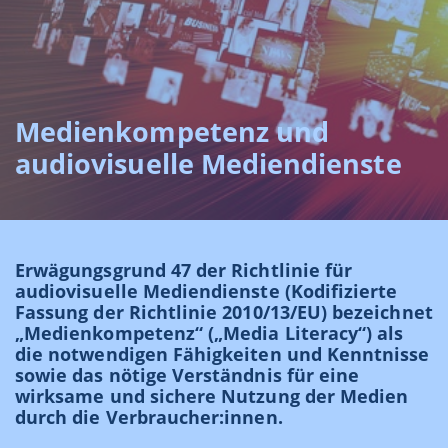
Medienkompetenz und
audiovisuelle Mediendienste
Erwägungsgrund 47 der Richtlinie für
audiovisuelle Mediendienste (Kodifizierte
Fassung der Richtlinie 2010/13/EU) bezeichnet
„Medienkompetenz“ („Media Literacy“) als
die notwendigen Fähigkeiten und Kenntnisse
sowie das nötige Verständnis für eine
wirksame und sichere Nutzung der Medien
durch die Verbraucher:innen.