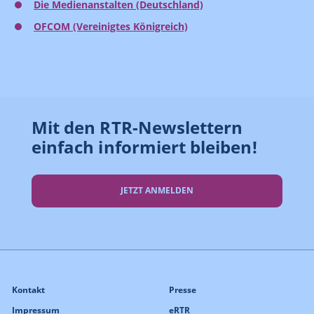
Die Medienanstalten (Deutschland)
OFCOM (Vereinigtes Königreich)
Mit den RTR-Newslettern
einfach informiert bleiben!
JETZT ANMELDEN
Kontakt
Presse
Impressum
eRTR