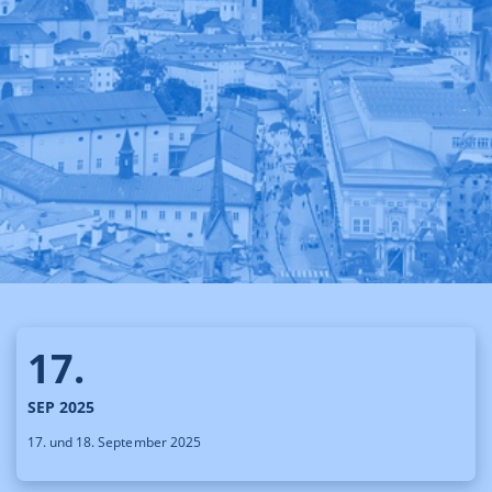
17.
SEP 2025
17. und 18. September 2025