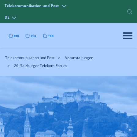
Telekommunikation und Post
DE
Telekommunikation und Post
Veranstaltungen
26. Salzburger Telekom-Forum