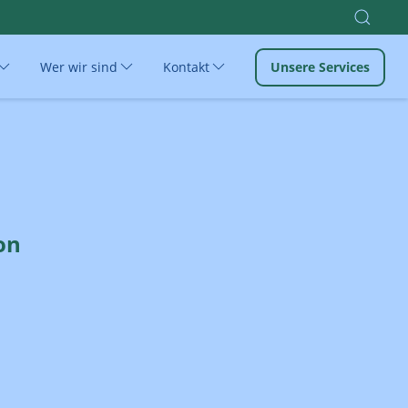
Wer wir sind
Kontakt
Unsere Services
on