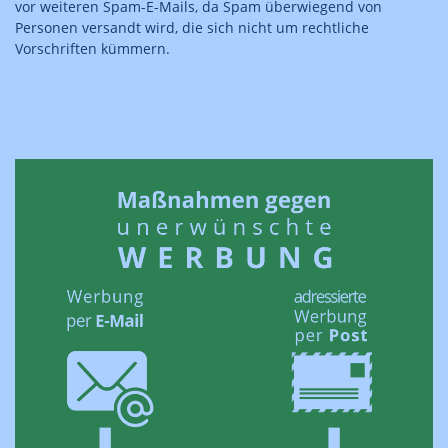
vor weiteren Spam-E-Mails, da Spam überwiegend von
Personen versandt wird, die sich nicht um rechtliche
Vorschriften kümmern.