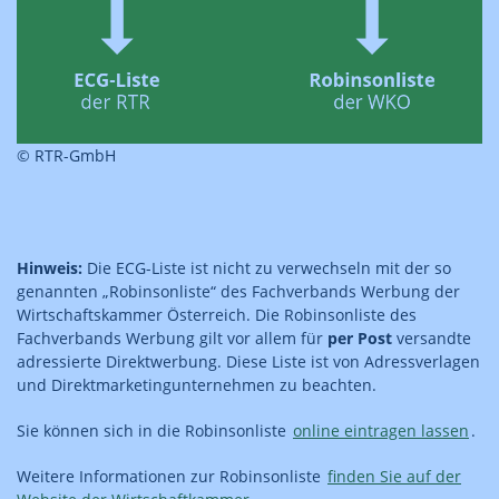
© RTR-GmbH
Hinweis:
Die ECG-Liste ist nicht zu verwechseln mit der so
genannten „Robinsonliste“ des Fachverbands Werbung der
Wirtschaftskammer Österreich. Die Robinsonliste des
Fachverbands Werbung gilt vor allem für
per Post
versandte
adressierte Direktwerbung. Diese Liste ist von Adressverlagen
und Direktmarketingunternehmen zu beachten.
Sie können sich in die Robinsonliste
online eintragen lassen
.
Weitere Informationen zur Robinsonliste
finden Sie auf der