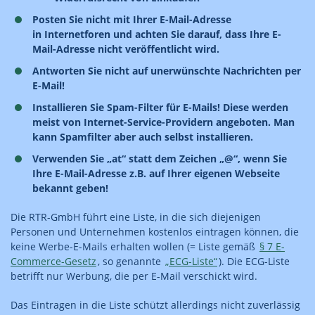
Posten Sie nicht mit Ihrer E-Mail-Adresse
in Internetforen und achten Sie darauf, dass Ihre E-
Mail-Adresse nicht veröffentlicht wird.
Antworten Sie nicht auf unerwünschte Nachrichten per
E-Mail!
Installieren Sie Spam-Filter für E-Mails! Diese werden
meist von Internet-Service-Providern angeboten. Man
kann Spamfilter aber auch selbst installieren.
Verwenden Sie „at“ statt dem Zeichen „@“, wenn Sie
Ihre E-Mail-Adresse z.B. auf Ihrer eigenen Webseite
bekannt geben!
Die RTR-GmbH führt eine Liste, in die sich diejenigen
Personen und Unternehmen kostenlos eintragen können, die
keine Werbe-E-Mails erhalten wollen (= Liste gemäß
§ 7 E-
Commerce-Gesetz
, so genannte
„ECG-Liste“
). Die ECG-Liste
betrifft nur Werbung, die per E-Mail verschickt wird.
Das Eintragen in die Liste schützt allerdings nicht zuverlässig