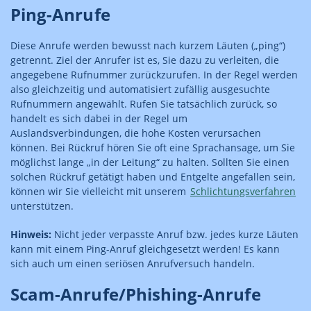
Ping-Anrufe
Diese Anrufe werden bewusst nach kurzem Läuten („ping“)
getrennt. Ziel der Anrufer ist es, Sie dazu zu verleiten, die
angegebene Rufnummer zurückzurufen. In der Regel werden
also gleichzeitig und automatisiert zufällig ausgesuchte
Rufnummern angewählt. Rufen Sie tatsächlich zurück, so
handelt es sich dabei in der Regel um
Auslandsverbindungen, die hohe Kosten verursachen
können. Bei Rückruf hören Sie oft eine Sprachansage, um Sie
möglichst lange „in der Leitung“ zu halten. Sollten Sie einen
solchen Rückruf getätigt haben und Entgelte angefallen sein,
können wir Sie vielleicht mit unserem
Schlichtungsverfahren
unterstützen.
Hinweis:
Nicht jeder verpasste Anruf bzw. jedes kurze Läuten
kann mit einem Ping-Anruf gleichgesetzt werden! Es kann
sich auch um einen seriösen Anrufversuch handeln.
Scam-Anrufe/Phishing-Anrufe