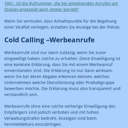
FAQ - Ist die Rufnummer, die bei eingehenden Anrufen am
Display angezeigt wird, immer korrekt?
Wenn Sie vermuten, dass Anhaltspunkte für die Begehung
einer Straftat vorliegen, erstatten Sie Anzeige bei der Polizei.
Cold Calling –Werbeanrufe
Werbeanrufe sind nur dann zulässig, wenn Sie zuvor
eingewilligt haben, solche zu erhalten. Diese Einwilligung ist
eine konkrete Erklärung, dass Sie mit einem Werbeanruf
einverstanden sind. Die Erklärung ist nur dann wirksam,
wenn Sie bei deren Abgabe erkennen können, welches
Unternehmen welche Dienstleistung oder Produktgruppe
bewerben möchte. Die Erklärung muss also transparent und
verständlich sein.
Werbeanrufe ohne eine solche vorherige Einwilligung des
Empfängers sind jedoch verboten und mit hohen
Verwaltungstrafen bedroht. Anzeigen sind beim
Fernmeldebüro einzubringen.