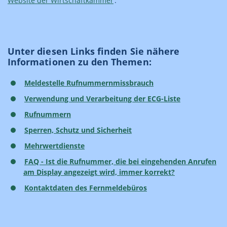
Website der Wirtschaftkammer
.
Unter diesen Links finden Sie nähere
Informationen zu den Themen:
Meldestelle Rufnummernmissbrauch
Verwendung und Verarbeitung der ECG-Liste
Rufnummern
Sperren, Schutz und Sicherheit
Mehrwertdienste
FAQ - Ist die Rufnummer, die bei eingehenden Anrufen
am Display angezeigt wird, immer korrekt?
Kontaktdaten des Fernmeldebüros