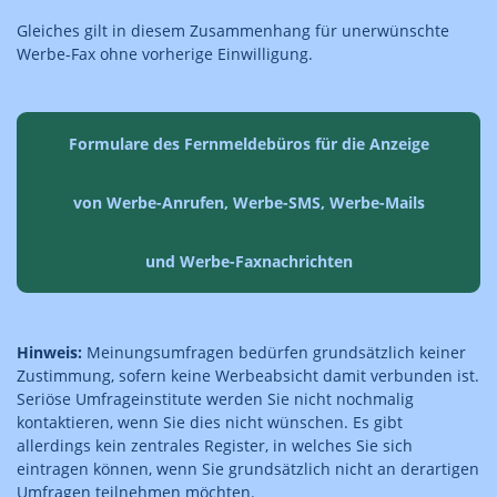
Gleiches gilt in diesem Zusammenhang für unerwünschte
Werbe-Fax ohne vorherige Einwilligung.
Formulare des Fernmeldebüros für die Anzeige
von Werbe-Anrufen, Werbe-SMS, Werbe-Mails
und Werbe-Faxnachrichten
Hinweis:
Meinungsumfragen bedürfen grundsätzlich keiner
Zustimmung, sofern keine Werbeabsicht damit verbunden ist.
Seriöse Umfrageinstitute werden Sie nicht nochmalig
kontaktieren, wenn Sie dies nicht wünschen. Es gibt
allerdings kein zentrales Register, in welches Sie sich
eintragen können, wenn Sie grundsätzlich nicht an derartigen
Umfragen teilnehmen möchten.