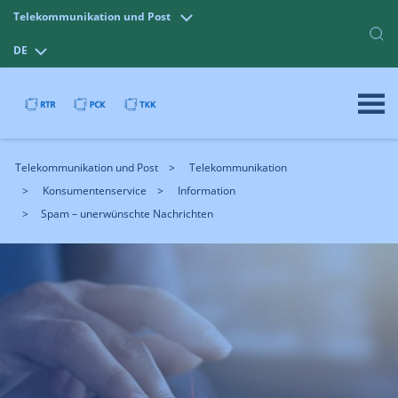
Telekommunikation und Post
DE
Telekommunikation und Post
Telekommunikation
Konsumentenservice
Information
Spam – unerwünschte Nachrichten