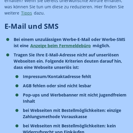
erhalten? Wenn Sie bereits unerwünschte Anrufe erhalten,
was können Sie tun um diese zu reduzieren. Hier finden Sie
weitere
Tipps
dazu.
E-Mail und SMS
Bei einem unzulässigen Werbe-E-Mail oder Werbe-SMS
ist eine
Anzeige beim Fernmeldebüro
möglich.
Tragen Sie Ihre E-Mail-Adresse nicht auf unseriösen
Webseiten ein. Folgende Kriterien deuten darauf hin,
dass eine Webseite unseriös ist:
Impressum/Kontaktadresse fehlt
AGB fehlen oder sind nicht lesbar
Pop-ups und Werbebanner mit nicht jugendfreiem
Inhalt
bei Webseiten mit Bestellmöglichkeiten: einzige
Zahlungsmethode Vorauskasse
bei Webseiten mit Bestellmöglichkeiten: kein
Widerrufsrecht von Einkäufen