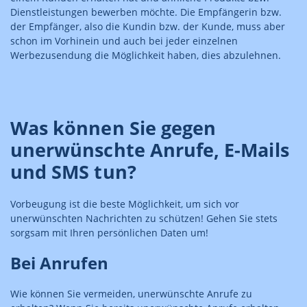
Dienstleistungen bewerben möchte. Die Empfängerin bzw.
der Empfänger, also die Kundin bzw. der Kunde, muss aber
schon im Vorhinein und auch bei jeder einzelnen
Werbezusendung die Möglichkeit haben, dies abzulehnen.
Was können Sie gegen
unerwünschte Anrufe, E-Mails
und SMS tun?
Vorbeugung ist die beste Möglichkeit, um sich vor
unerwünschten Nachrichten zu schützen! Gehen Sie stets
sorgsam mit Ihren persönlichen Daten um!
Bei Anrufen
Wie können Sie vermeiden, unerwünschte Anrufe zu