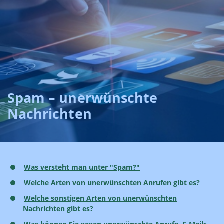
Spam – unerwünschte
Nachrichten
Was versteht man unter "Spam?"
Welche Arten von unerwünschten Anrufen gibt es?
Welche sonstigen Arten von unerwünschten
Nachrichten gibt es?