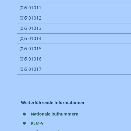
Weiterführende Informationen
Nationale Rufnummern
KEM-V