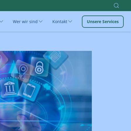
Wer wir sind
Kontakt
Unsere Services