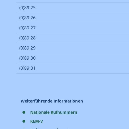
Weiterführende Informationen
Nationale Rufnummern
KEM-V