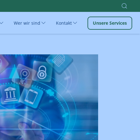
Wer wir sind
Kontakt
Unsere Services