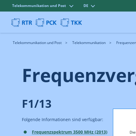
Telekommunikation und Post
DE
Telekommunikation und Post
Telekommunikation
Frequenze
Frequenzver
F1/13
Folgende Informationen sind verfügbar:
Frequenzspektrum 3500 MHz (2013)
Die