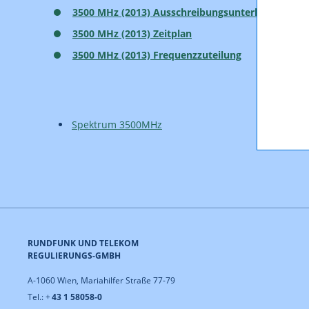
3500 MHz (2013) Ausschreibungsunterlage
3500 MHz (2013) Zeitplan
3500 MHz (2013) Frequenzzuteilung
Spektrum 3500MHz
RUNDFUNK UND TELEKOM
REGULIERUNGS-GMBH
A-1060 Wien, Mariahilfer Straße 77-79
Tel.: +
43 1 58058-0