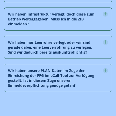
Wir haben Infrastruktur verlegt, doch diese zum
Betrieb weitergegeben. Muss ich in die ZIB
einmelden?
Wir haben nur Leerrohre verlegt oder wir sind
gerade dabei, eine Leerverrohrung zu verlegen.
Sind wir dadurch bereits auskunftspflichtig?
Wir haben unsere PLAN-Daten im Zuge der
Einreichung der FFG im eCall-Tool zur Verfügung
gestellt. Ist in diesem Zuge unserer
Einmeldeverpflichtung genüge getan?