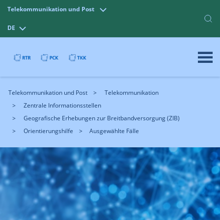
Telekommunikation und Post
DE
Telekommunikation und Post
Telekommunikation
Zentrale Informationsstellen
Geografische Erhebungen zur Breitbandversorgung (ZIB)
Orientierungshilfe
Ausgewählte Fälle