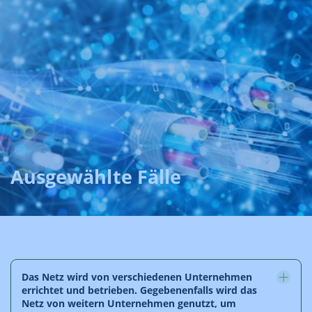
Ausgewählte Fälle
Das Netz wird von verschiedenen Unternehmen
errichtet und betrieben. Gegebenenfalls wird das
Netz von weitern Unternehmen genutzt, um