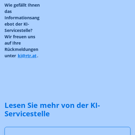
Wie gefällt Ihnen
das
Informationsang
ebot der KI-
Servicestelle?
Wir freuen uns
auf Ihre
Rückmeldungen
unter
ki@rtr.at
.
Lesen Sie mehr von der KI-
Servicestelle