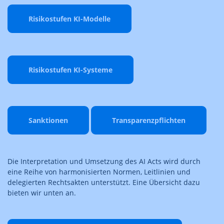
Risikostufen KI-Modelle
Risikostufen KI-Systeme
Sanktionen
Transparenzpflichten
Die Interpretation und Umsetzung des AI Acts wird durch
eine Reihe von harmonisierten Normen, Leitlinien und
delegierten Rechtsakten unterstützt. Eine Übersicht dazu
bieten wir unten an.