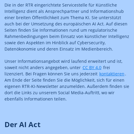
Die in der RTR eingerichtete Servicestelle für Künstliche
Intelligenz dient als Ansprechpartner und Informationshub
einer breiten Öffentlichkeit zum Thema KI. Sie unterstützt
auch bei der Umsetzung des europäischen AI Act. Auf diesen
Seiten finden Sie Informationen rund um regulatorische
Rahmenbedingungen beim Einsatz von künstlicher Intelligenz
sowie den Aspekten im Hinblick auf Cybersecurity,
Datenökonomie und deren Einsatz im Medienbereich.
Unser Informationsangebot wird laufend erweitert und ist,
soweit nicht anders angegeben, unter
CC BY 4.0
frei
lizenziert. Bei Fragen können Sie uns jederzeit
kontaktieren
.
Am Ende der Seite finden Sie die Möglichkeit, sich für einen
eigenen RTR-KI-Newsletter anzumelden. Außerdem finden sie
dort die Links zu unserem Social Media-Auftritt, wo wir
ebenfalls Informationen teilen.
Der AI Act