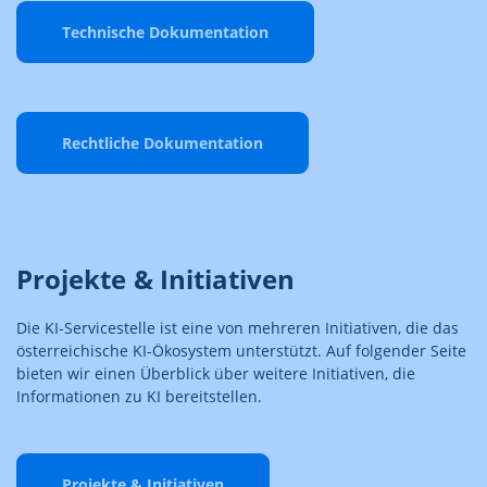
Technische Dokumentation
Rechtliche Dokumentation
Projekte & Initiativen
Die KI-Servicestelle ist eine von mehreren Initiativen, die das
österreichische KI-Ökosystem unterstützt. Auf folgender Seite
bieten wir einen Überblick über weitere Initiativen, die
Informationen zu KI bereitstellen.
Projekte & Initiativen