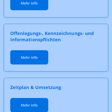
Mehr Info
Offenlegungs-, Kennzeichnungs- und
Informationspflichten
Mehr Info
Zeitplan & Umsetzung
Mehr Info