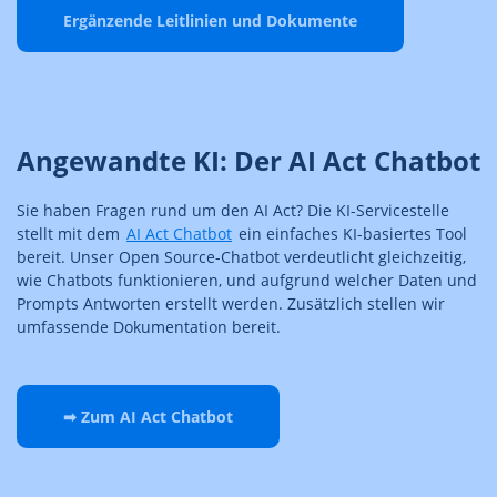
Ergänzende Leitlinien und Dokumente
Angewandte KI: Der AI Act Chatbot
Sie haben Fragen rund um den AI Act? Die KI-Servicestelle
stellt mit dem
AI Act Chatbot
ein einfaches KI-basiertes Tool
bereit. Unser Open Source-Chatbot verdeutlicht gleichzeitig,
wie Chatbots funktionieren, und aufgrund welcher Daten und
Prompts Antworten erstellt werden. Zusätzlich stellen wir
umfassende Dokumentation bereit.
➡ Zum AI Act Chatbot