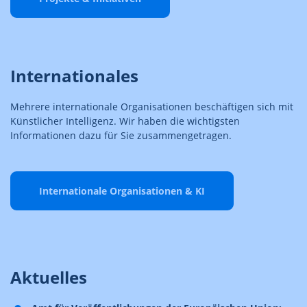
Internationales
Mehrere internationale Organisationen beschäftigen sich mit
Künstlicher Intelligenz. Wir haben die wichtigsten
Informationen dazu für Sie zusammengetragen.
Internationale Organisationen & KI
Aktuelles