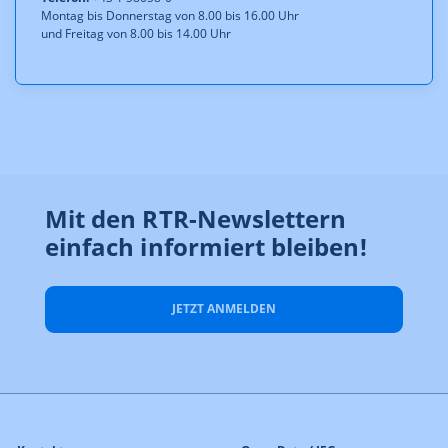
Montag bis Donnerstag von 8.00 bis 16.00 Uhr
und Freitag von 8.00 bis 14.00 Uhr
Mit den RTR-Newslettern
einfach informiert bleiben!
JETZT ANMELDEN