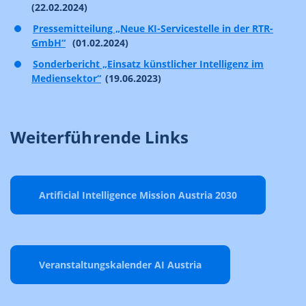
(22.02.2024)
Pressemitteilung „Neue KI-Servicestelle in der RTR-
GmbH“
(01.02.2024)
Sonderbericht „Einsatz künstlicher Intelligenz im
Mediensektor“
(19.06.2023)
Weiterführende Links
Artificial Intelligence Mission Austria 2030
Veranstaltungskalender AI Austria