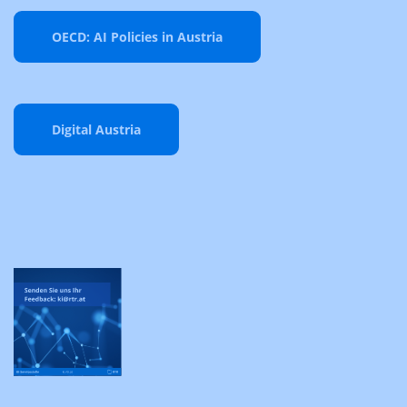
OECD: AI Policies in Austria
Digital Austria