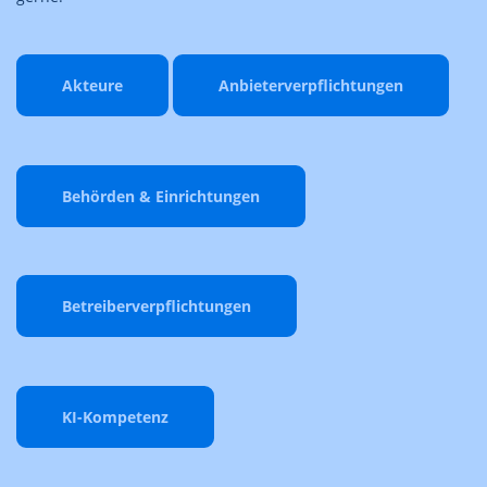
Akteure
Anbieterverpflichtungen
Behörden & Einrichtungen
Betreiberverpflichtungen
KI-Kompetenz