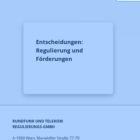
Entscheidungen:
Regulierung und
Förderungen
RUNDFUNK UND TELEKOM
REGULIERUNGS-GMBH
A-1060 Wien, Mariahilfer Straße 77-79