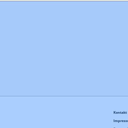
Kontakt
Impres