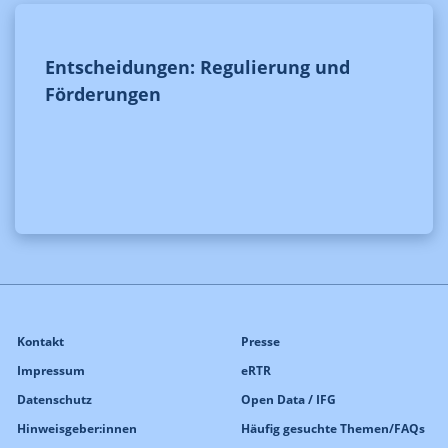
Entscheidungen: Regulierung und
Förderungen
Kontakt
Presse
Impressum
eRTR
Datenschutz
Open Data / IFG
Hinweisgeber:innen
Häufig gesuchte Themen/FAQs