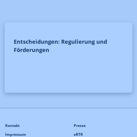
Entscheidungen: Regulierung und
Förderungen
Kontakt
Presse
Impressum
eRTR