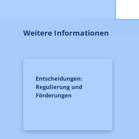
Weitere Informationen
Entscheidungen:
Regulierung und
Förderungen