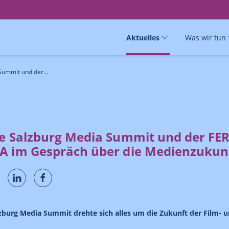
Aktuelles
Was wir tun
Summit und der...
re Salzburg Media Summit und der 
A im Gespräch über die Medienzukun
zburg Media Summit drehte sich alles um die Zukunft der Film- 