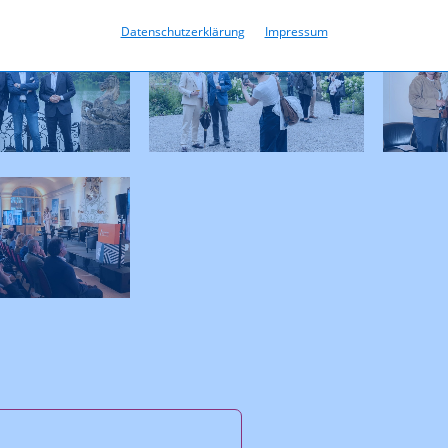
Datenschutzerklärung
Impressum