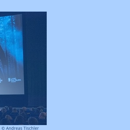
3 © Andreas Tischler