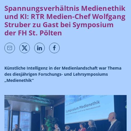
Spannungsverhältnis Medienethik
und KI: RTR Medien-Chef Wolfgang
Struber zu Gast bei Symposium
der FH St. Pölten
Künstliche Intelligenz in der Medienlandschaft war Thema
des diesjährigen Forschungs- und Lehrsymposiums
„Medienethik“