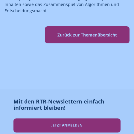
Inhalten sowie das Zusammenspiel von Algorithmen und
Entscheidungsmacht.
Zurück zur Themenübersicht
Mit den RTR-Newslettern einfach
informiert bleiben!
JETZT ANMELDEN