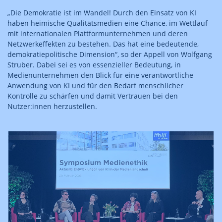
„Die Demokratie ist im Wandel! Durch den Einsatz von KI
haben heimische Qualitätsmedien eine Chance, im Wettlauf
mit internationalen Plattformunternehmen und deren
Netzwerkeffekten zu bestehen. Das hat eine bedeutende,
demokratiepolitische Dimension“, so der Appell von Wolfgang
Struber. Dabei sei es von essenzieller Bedeutung, in
Medienunternehmen den Blick für eine verantwortliche
Anwendung von KI und für den Bedarf menschlicher
Kontrolle zu schärfen und damit Vertrauen bei den
Nutzer:innen herzustellen.