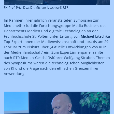
FH-Prof. Priv.-Doz. Dr. Michael Litschka © RTR
Im Rahmen ihrer jährlich veranstalteten Symposien zur
Medienethik lud die Forschungsgruppe Media Business des
Departments Medien und digitale Technologien an der
Fachhochschule St. Pölten unter Leitung von
Michael Litschka
Top-Expert:innen der Medienwissenschaft und -praxis am 29.
Februar zum Diskurs über „Aktuelle Entwicklungen von KI in
der Medienlandschaft“ ein. Zum Expert:innenpanel zählte
auch RTR Medien-Geschäftsführer Wolfgang Struber. Themen
des Symposiums waren die technologischen Möglichkeiten
von KI und die Frage nach den ethischen Grenzen ihrer
Anwendung.