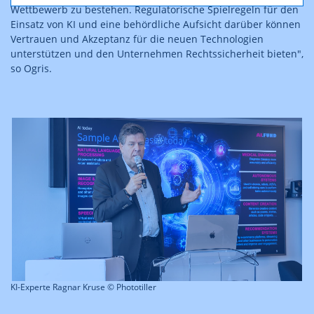
Wettbewerb zu bestehen. Regulatorische Spielregeln für den
Einsatz von KI und eine behördliche Aufsicht darüber können
Vertrauen und Akzeptanz für die neuen Technologien
unterstützen und den Unternehmen Rechtssicherheit bieten",
so Ogris.
KI-Experte Ragnar Kruse © Phototiller