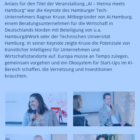
Anlass für den Titel der Veranstaltung „AI – Vienna meets
Hamburg“ war die Keynote des Hamburger Tech-
Unternehmers Ragnar Kruse, Mitbegründer von AI.Hamburg,
einem Beratungsunternehmen für die Wirtschaft in
Deutschlands Norden mit Beteiligung von u.a.
Hamburg@Work oder der Technischen Universität
Hamburg. In seiner Keynote zeigte Kruse die Potenziale von
Künstlicher Intelligenz für Unternehmen und
Wirtschafsstandorte auf. Europa müsse an Tempo zulegen,
gemeinsam vorgehen und ein Ökosystem für Start-Ups im KI-
Bereich schaffen, die Vernetzung und Investitionen
bräuchten.