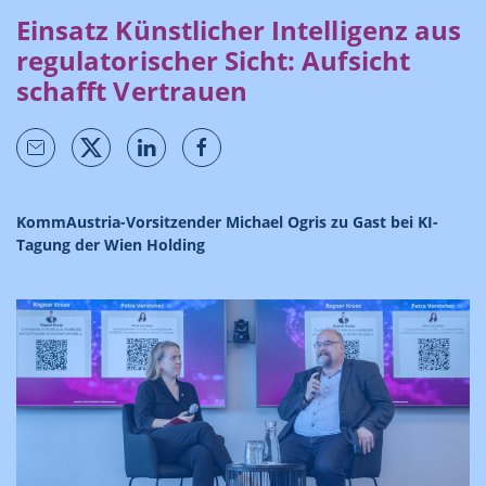
Einsatz Künstlicher Intelligenz aus
regulatorischer Sicht: Aufsicht
schafft Vertrauen
KommAustria-Vorsitzender Michael Ogris zu Gast bei KI-
Tagung der Wien Holding