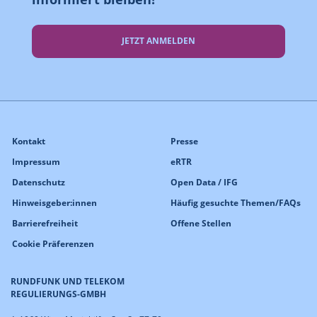
JETZT ANMELDEN
Kontakt
Presse
Impressum
eRTR
Datenschutz
Open Data / IFG
Hinweisgeber:innen
Häufig gesuchte Themen/FAQs
Barrierefreiheit
Offene Stellen
Cookie Präferenzen
RUNDFUNK UND TELEKOM
REGULIERUNGS-GMBH