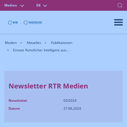
Medien
DE
Medien
Aktuelles
Publikationen
Einsatz Künstlicher Intelligenz aus...
Newsletter RTR Medien
Newsletter
03/2024
Datum
27.06.2024