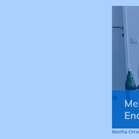
Martha Chro