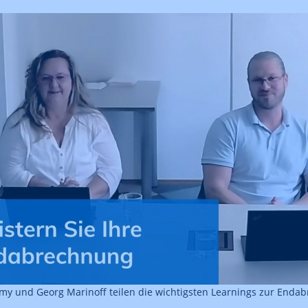
my und Georg Marinoff teilen die wichtigsten Learnings zur End