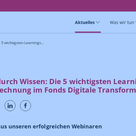
Aktuelles
Was wir tun
 5 wichtigsten Learnings...
durch Wissen: Die 5 wichtigsten Learni
echnung im Fonds Digitale Transform
aus unseren erfolgreichen Webinaren