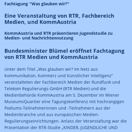
Fachtagung "Was glauben wir?"
Eine Veranstaltung von RTR, Fachbereich
Medien, und KommAustria
KommAustria und RTR präsentieren Jugendstudie zu
Medien- und Nachrichtennutzung
Bundesminister Blümel eröffnet Fachtagung
von RTR Medien und KommAustria
Unter dem Titel „Was glauben wir? Im Netz aus
Kommunikation, Kommerz und Künstlicher Intelligenz“
veranstalteten der Fachbereich Medien der Rundfunk und
Telekom Regulierungs-GmbH (RTR Medien) und die
Medienbehörde KommAustria am 5. Dezember im Wiener
MuseumsQuartier eine Tagungskonferenz mit hochrangigen
Podiums-Teilnehmerinnen und -Teilnehmern aus der
Medienbranche und aus europäischen Medien-
Regulierungseinrichtungen. Anlass der Veranstaltung war die
Präsentation der RTR-Studie „KINDER, JUGENDLICHE UND