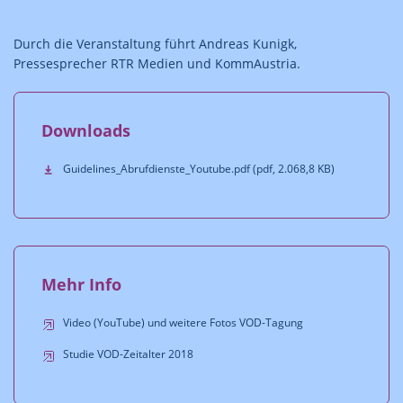
Durch die Veranstaltung führt Andreas Kunigk,
Pressesprecher RTR Medien und KommAustria.
Downloads
Guidelines_Abrufdienste_Youtube.pdf (pdf, 2.068,8 KB)
Mehr Info
Video (YouTube) und weitere Fotos VOD-Tagung
Studie VOD-Zeitalter 2018