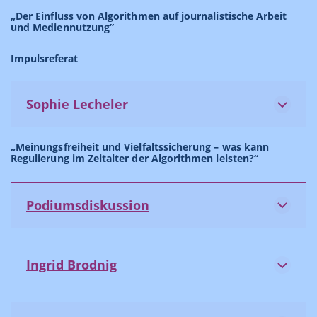
„Der Einfluss von Algorithmen auf journalistische Arbeit
und Mediennutzung”
Impulsreferat
Sophie Lecheler
„Meinungsfreiheit und Vielfaltssicherung – was kann
Regulierung im Zeitalter der Algorithmen leisten?“
Podiumsdiskussion
Ingrid Brodnig