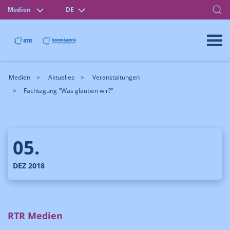
Medien
DE
Medien
Aktuelles
Veranstaltungen
Fachtagung "Was glauben wir?"
05.
DEZ 2018
RTR Medien