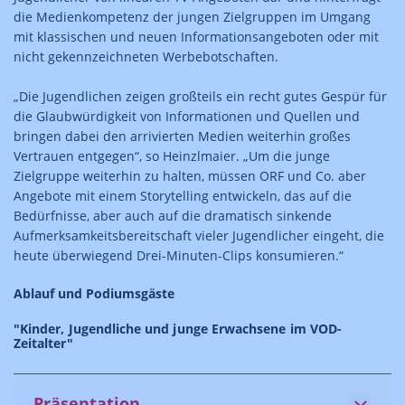
die Medienkompetenz der jungen Zielgruppen im Umgang
mit klassischen und neuen Informationsangeboten oder mit
nicht gekennzeichneten Werbebotschaften.
„Die Jugendlichen zeigen großteils ein recht gutes Gespür für
die Glaubwürdigkeit von Informationen und Quellen und
bringen dabei den arrivierten Medien weiterhin großes
Vertrauen entgegen“, so Heinzlmaier. „Um die junge
Zielgruppe weiterhin zu halten, müssen ORF und Co. aber
Angebote mit einem Storytelling entwickeln, das auf die
Bedürfnisse, aber auch auf die dramatisch sinkende
Aufmerksamkeitsbereitschaft vieler Jugendlicher eingeht, die
heute überwiegend Drei-Minuten-Clips konsumieren.“
Ablauf und Podiumsgäste
"Kinder, Jugendliche und junge Erwachsene im VOD-
Zeitalter"
Präsentation