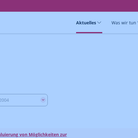
Aktuelles
Was wir tun
2004
luierung von Möglichkeiten zur